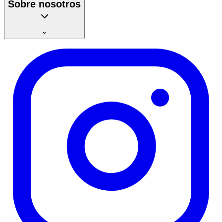
Sobre nosotros