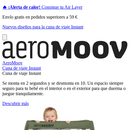
🔥 ¡Alerta de calor!
Consigue tu Air Layer
Envío gratis en pedidos superiores a 59 €
Nuevos diseños para la cuna de viaje Instant
AeroMoov
Cuna de viaje Instant
Cuna de viaje Instant
Se monta en 2 segundos y se desmonta en 10. Un espacio siempre
seguro para tu bebé en el interior o en el exterior para que duerma o
juegue tranquilamente.
Descubrir más