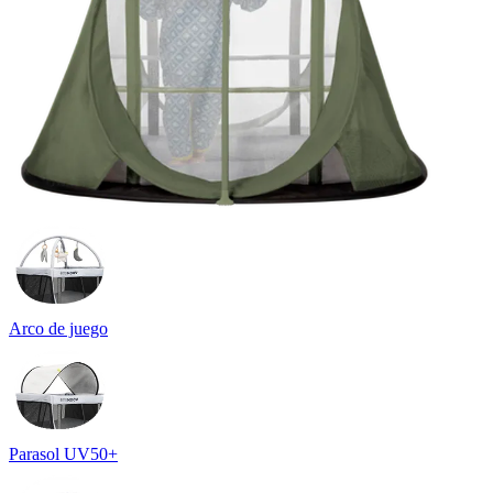
Arco de juego
Parasol UV50+