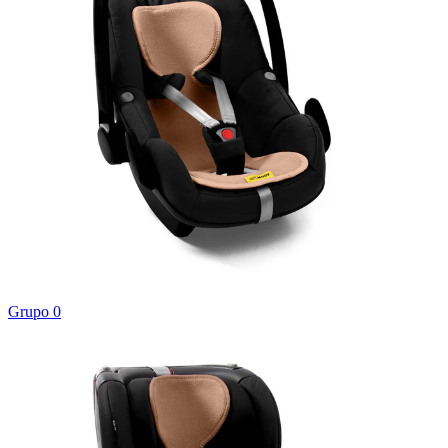
Grupo 0