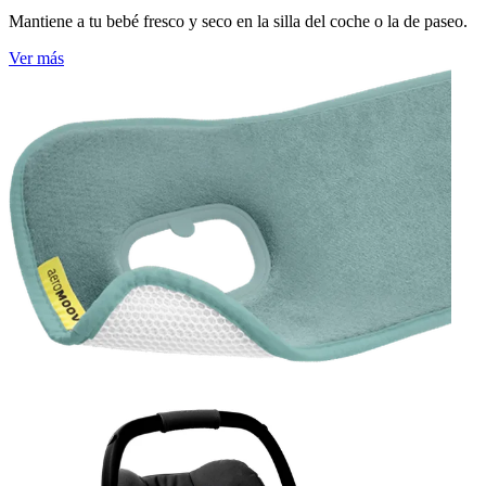
Mantiene a tu bebé fresco y seco en la silla del coche o la de paseo.
Ver más