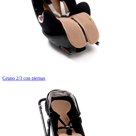
Grupo 2/3 con piernas