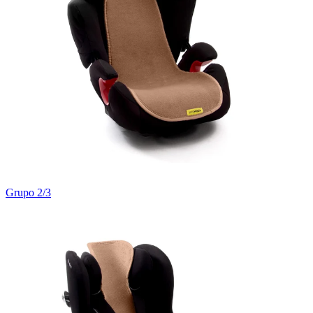
Grupo 2/3