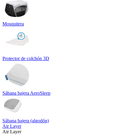
Mosquitera
Protector de colchón 3D
Sábana bajera AeroSleep
Sábana bajera (algodón)
Air Layer
Air Layer