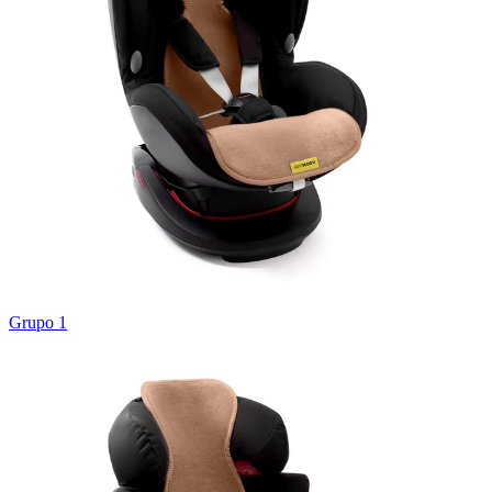
Grupo 1