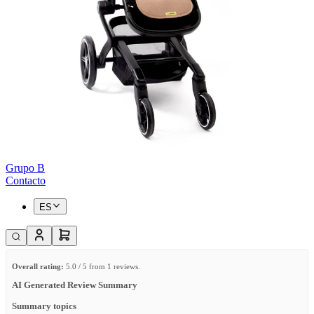
Grupo B
Contacto
ES
Overall rating:
5.0 / 5 from 1 reviews.
AI Generated Review Summary
Summary topics