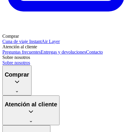
Comprar
Cuna de viaje Instant
Air Layer
Atención al cliente
Preguntas frecuentes
Entregas y devoluciones
Contacto
Sobre nosotros
Sobre nosotros
Comprar
Atención al cliente