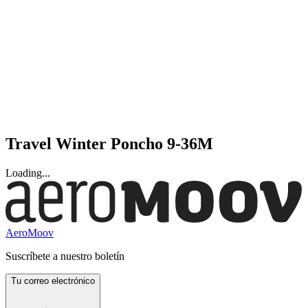
Travel Winter Poncho 9-36M
Loading...
AeroMoov
Suscríbete a nuestro boletín
Tu correo electrónico