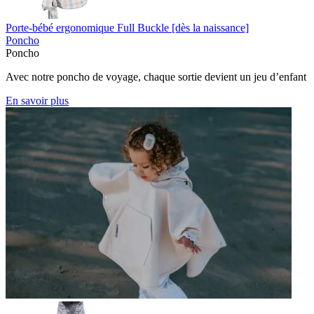
Porte-bébé ergonomique Full Buckle [dès la naissance]
Poncho
Poncho
Avec notre poncho de voyage, chaque sortie devient un jeu d’enfant
En savoir plus