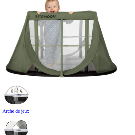
Arche de jeux