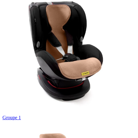
Groupe 1