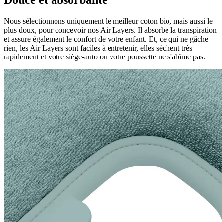
Douce et absorbante
Nous sélectionnons uniquement le meilleur coton bio, mais aussi le
plus doux, pour concevoir nos Air Layers. Il absorbe la transpiration
et assure également le confort de votre enfant. Et, ce qui ne gâche
rien, les Air Layers sont faciles à entretenir, elles sèchent très
rapidement et votre siège-auto ou votre poussette ne s'abîme pas.