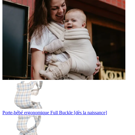
Porte-bébé ergonomique Full Buckle [dès la naissance]