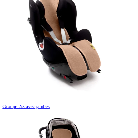
Groupe 2/3 avec jambes