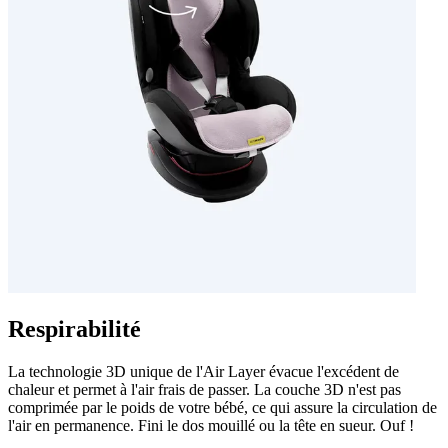
Respirabilité
La technologie 3D unique de l'Air Layer évacue l'excédent de
chaleur et permet à l'air frais de passer. La couche 3D n'est pas
comprimée par le poids de votre bébé, ce qui assure la circulation de
l'air en permanence. Fini le dos mouillé ou la tête en sueur. Ouf !