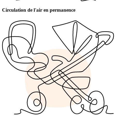
Circulation de l'air en permanence