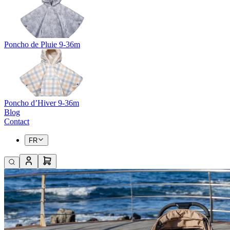
Poncho de Pluie 9-36m
Poncho d’Hiver 9-36m
Blog
Contact
FR