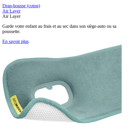
Drap-housse (coton)
Air Layer
Air Layer
Garde votre enfant au frais et au sec dans son siège-auto ou sa
poussette.
En savoir plus