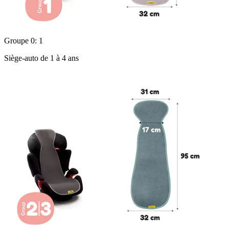
Groupe 0: 1
Siège-auto de 1 à 4 ans