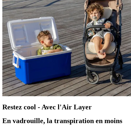
Restez cool - Avec l'Air Layer
En vadrouille, la transpiration en moins