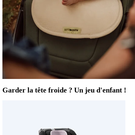
Garder la tête froide ? Un jeu d'enfant !