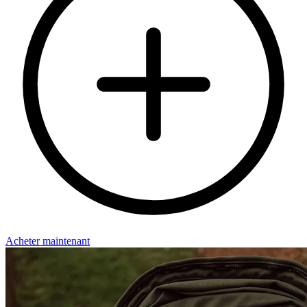
Acheter maintenant