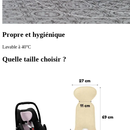
Propre et hygiénique
Lavable à 40°C
Quelle taille choisir ?