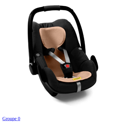
Groupe 0