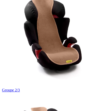
Groupe 2/3