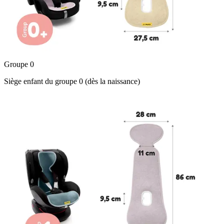
Groupe 0
Siège enfant du groupe 0 (dès la naissance)