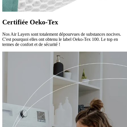
Certifiée Oeko-Tex
Nos Air Layers sont totalement dépourvues de substances nocives.
C'est pourquoi elles ont obtenu le label Oeko-Tex 100. Le top en
termes de confort et de sécurité !