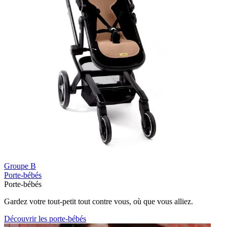
Groupe B
Porte-bébés
Porte-bébés
Gardez votre tout-petit tout contre vous, où que vous alliez.
Découvrir les porte-bébés