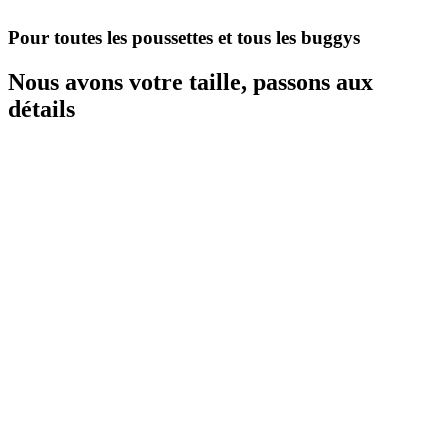
Pour toutes les poussettes et tous les buggys
Nous avons votre taille, passons aux
détails