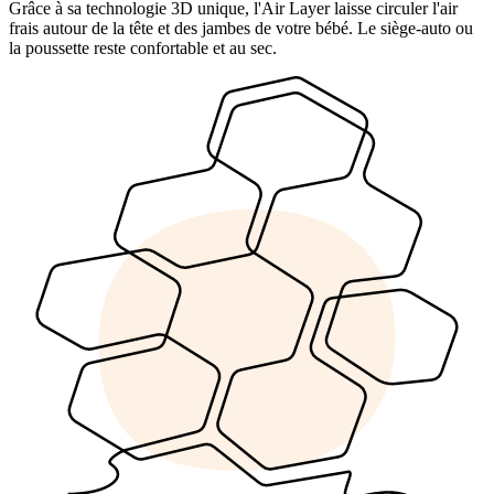
Grâce à sa technologie 3D unique, l'Air Layer laisse circuler l'air
frais autour de la tête et des jambes de votre bébé. Le siège-auto ou
la poussette reste confortable et au sec.