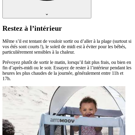
Restez à l’intérieur
Même s’il est tentant de vouloir sortir ou d’aller à la plage (surtout si
vos étés sont courts !), le soleil de midi est à éviter pour les bébés,
particulièrement sensibles à la chaleur.
Prévoyez plutôt de sortir le matin, lorsqu’il fait plus frais, ou bien en
fin d’après-midi ou le soir. Essayez de rester à l’intérieur pendant les
heures les plus chaudes de la journée, généralement entre 11h et
17h.