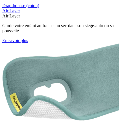
Drap-housse (coton)
Air Layer
Air Layer
Garde votre enfant au frais et au sec dans son siège-auto ou sa
poussette.
En savoir plus