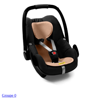
Groupe 0