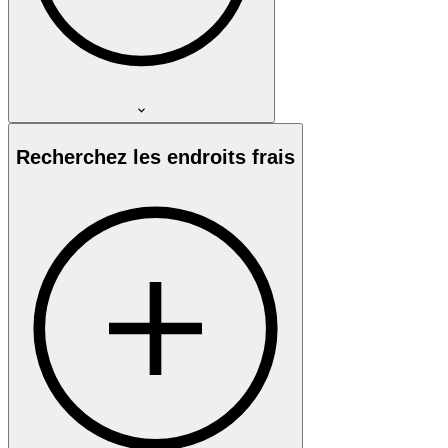
Recherchez les endroits frais