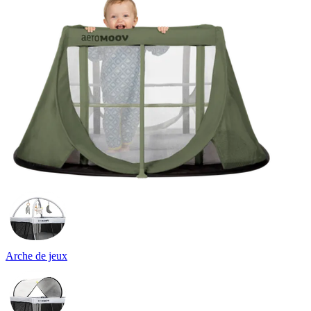
Arche de jeux