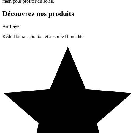
main pour profiter du soleil.
Découvrez nos produits
Air Layer
Réduit la transpiration et absorbe l'humidité