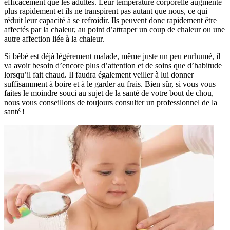
efficacement que les adultes. Leur température corporelle augmente
plus rapidement et ils ne transpirent pas autant que nous, ce qui
réduit leur capacité à se refroidir. Ils peuvent donc rapidement être
affectés par la chaleur, au point d’attraper un coup de chaleur ou une
autre affection liée à la chaleur.
Si bébé est déjà légèrement malade, même juste un peu enrhumé, il
va avoir besoin d’encore plus d’attention et de soins que d’habitude
lorsqu’il fait chaud. Il faudra également veiller à lui donner
suffisamment à boire et à le garder au frais. Bien sûr, si vous vous
faites le moindre souci au sujet de la santé de votre bout de chou,
nous vous conseillons de toujours consulter un professionnel de la
santé !