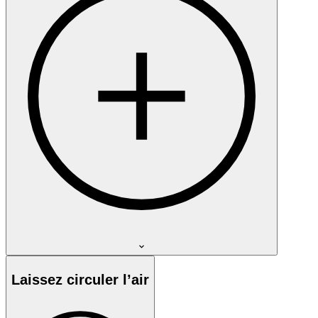
Laissez circuler l’air