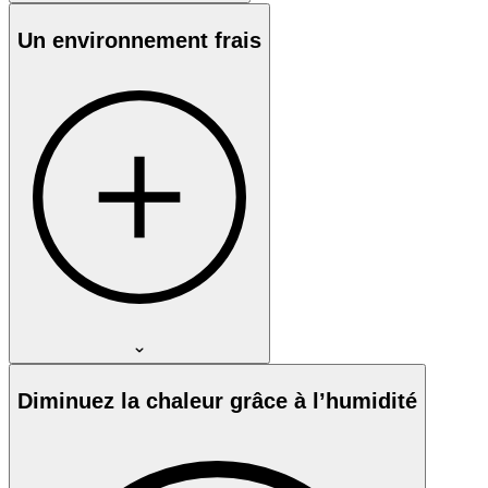
Un environnement frais
Diminuez la chaleur grâce à l’humidité