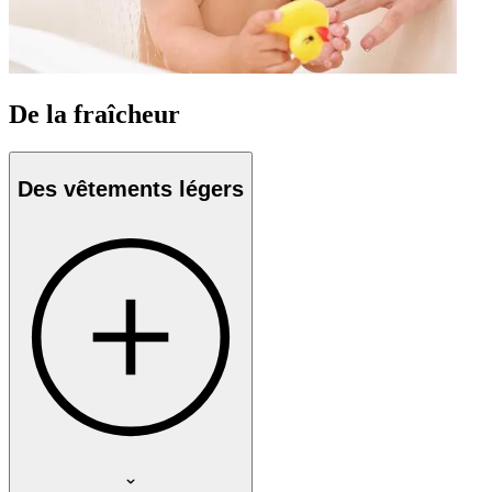
De la fraîcheur
Des vêtements légers