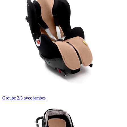
Groupe 2/3 avec jambes