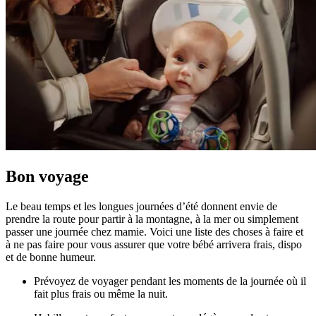
Bon voyage
Le beau temps et les longues journées d’été donnent envie de
prendre la route pour partir à la montagne, à la mer ou simplement
passer une journée chez mamie. Voici une liste des choses à faire et
à ne pas faire pour vous assurer que votre bébé arrivera frais, dispo
et de bonne humeur.
Prévoyez de voyager pendant les moments de la journée où il
fait plus frais ou même la nuit.