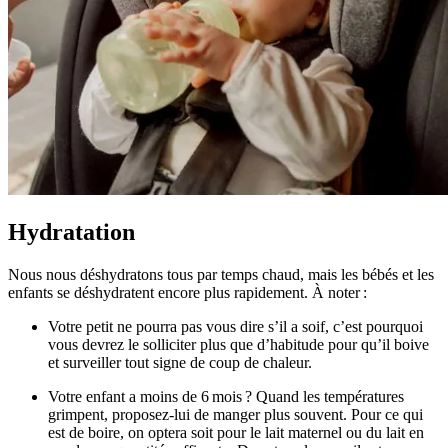
Hydratation
Nous nous déshydratons tous par temps chaud, mais les bébés et les
enfants se déshydratent encore plus rapidement. À noter :
Votre petit ne pourra pas vous dire s’il a soif, c’est pourquoi
vous devrez le solliciter plus que d’habitude pour qu’il boive
et surveiller tout signe de coup de chaleur.
Votre enfant a moins de 6 mois ? Quand les températures
grimpent, proposez-lui de manger plus souvent. Pour ce qui
est de boire, on optera soit pour le lait maternel ou du lait en