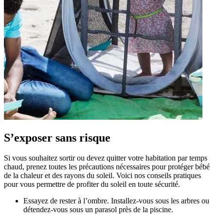
S’exposer sans risque
Si vous souhaitez sortir ou devez quitter votre habitation par temps
chaud, prenez toutes les précautions nécessaires pour protéger bébé
de la chaleur et des rayons du soleil. Voici nos conseils pratiques
pour vous permettre de profiter du soleil en toute sécurité.
Essayez de rester à l’ombre. Installez-vous sous les arbres ou
détendez-vous sous un parasol près de la piscine.