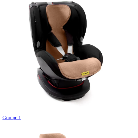
Groupe 1