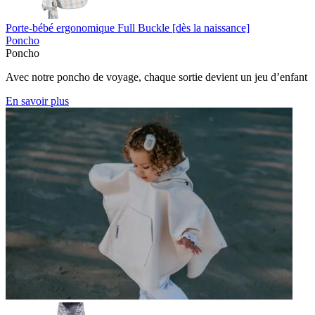
Porte-bébé ergonomique Full Buckle [dès la naissance]
Poncho
Poncho
Avec notre poncho de voyage, chaque sortie devient un jeu d’enfant
En savoir plus