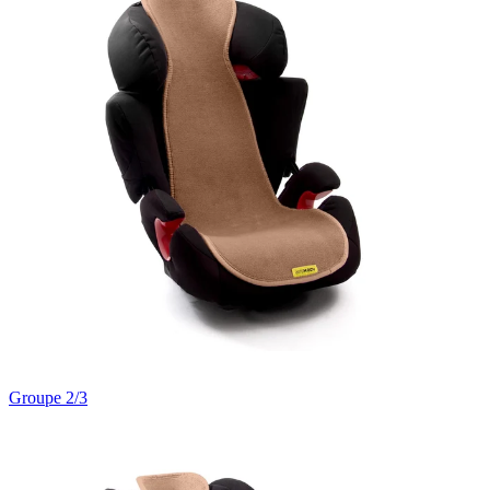
Groupe 2/3