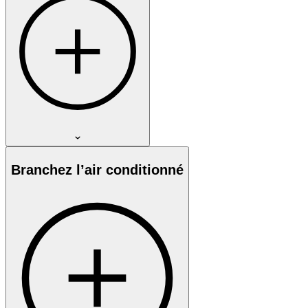
Branchez l’air conditionné