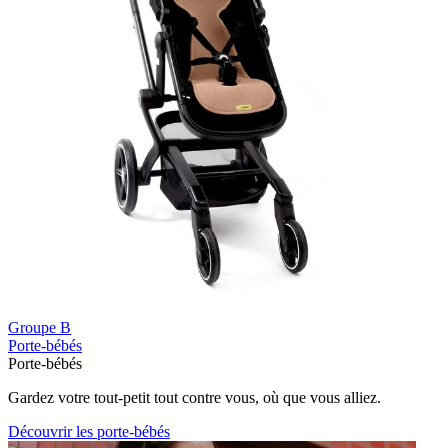
Groupe B
Porte-bébés
Porte-bébés
Gardez votre tout-petit tout contre vous, où que vous alliez.
Découvrir les porte-bébés