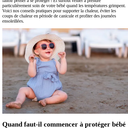
falloir penser à se protéger ! Et surtout veiller à prendre
particulièrement soin de votre bébé quand les températures grimpent.
Voici nos conseils pratiques pour supporter la chaleur, éviter les
coups de chaleur en période de canicule et profiter des journées
ensoleillées.
Quand faut-il commencer à protéger bébé