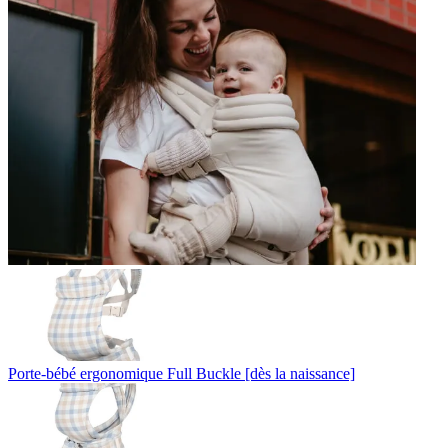
Porte-bébé ergonomique Full Buckle [dès la naissance]