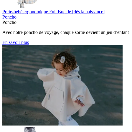
Porte-bébé ergonomique Full Buckle [dès la naissance]
Poncho
Poncho
Avec notre poncho de voyage, chaque sortie devient un jeu d’enfant
En savoir plus