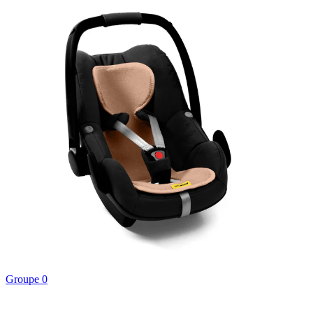
Groupe 0