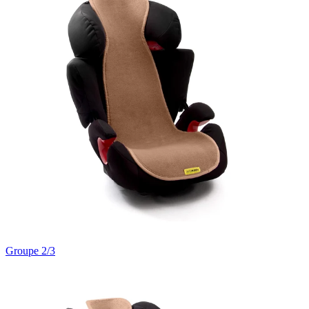
Groupe 2/3