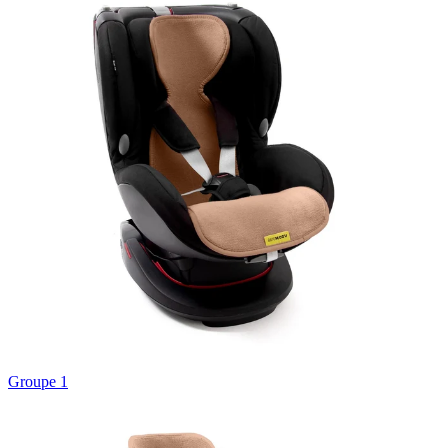
Groupe 1