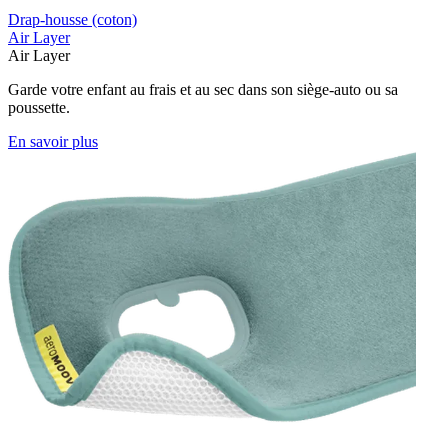
Drap-housse (coton)
Air Layer
Air Layer
Garde votre enfant au frais et au sec dans son siège-auto ou sa
poussette.
En savoir plus