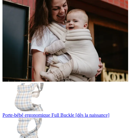
Porte-bébé ergonomique Full Buckle [dès la naissance]