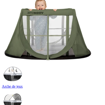
Arche de jeux