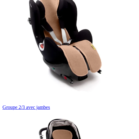
Groupe 2/3 avec jambes