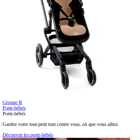
Groupe B
Porte-bébés
Porte-bébés
Gardez votre tout-petit tout contre vous, où que vous alliez.
Découvrir les porte-bébés