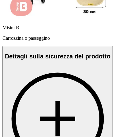
Misira B
Carrozzina o passeggino
Dettagli sulla sicurezza del prodotto