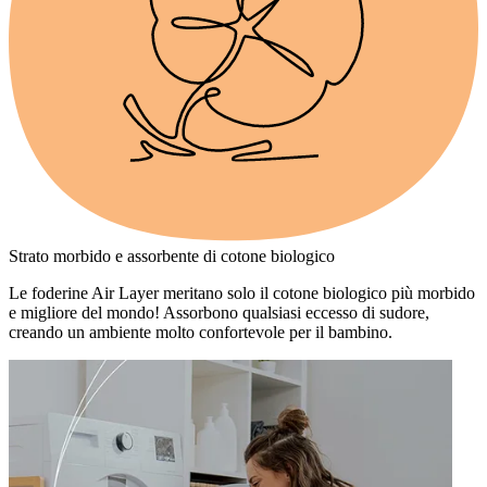
Strato morbido e assorbente di cotone biologico
Le foderine Air Layer meritano solo il cotone biologico più morbido
e migliore del mondo! Assorbono qualsiasi eccesso di sudore,
creando un ambiente molto confortevole per il bambino.