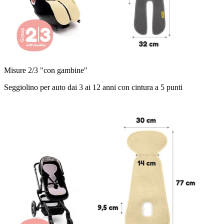
Misure 2/3 "con gambine"
Seggiolino per auto dai 3 ai 12 anni con cintura a 5 punti