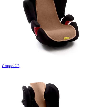
Gruppo 2/3