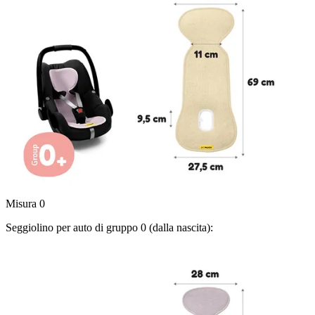
Misura 0
Seggiolino per auto di gruppo 0 (dalla nascita):