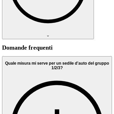
Domande frequenti
Quale misura mi serve per un sedile d'auto del gruppo
1/2/3?