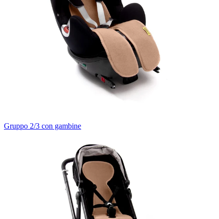
Gruppo 2/3 con gambine