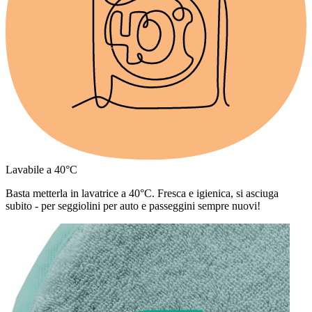
Lavabile a 40°C
Basta metterla in lavatrice a 40°C. Fresca e igienica, si asciuga
subito - per seggiolini per auto e passeggini sempre nuovi!