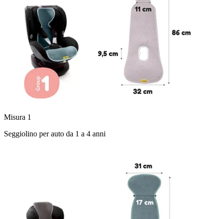
Misura 1
Seggiolino per auto da 1 a 4 anni