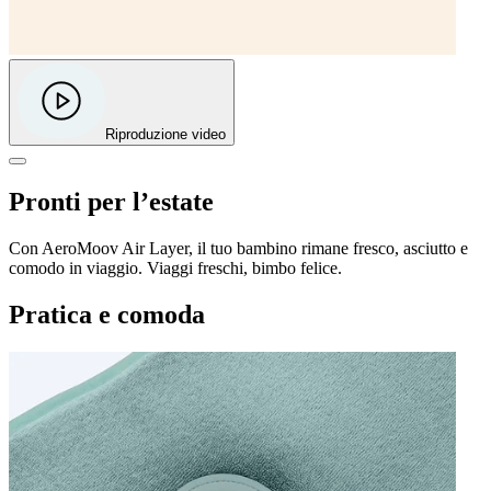
Riproduzione video
Pronti per l’estate
Con AeroMoov Air Layer, il tuo bambino rimane fresco, asciutto e
comodo in viaggio. Viaggi freschi, bimbo felice.
Pratica e comoda