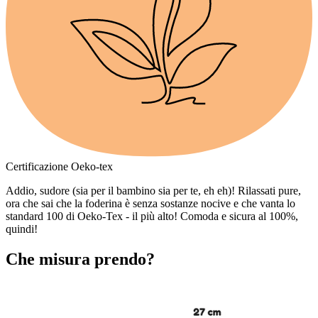
Certificazione Oeko-tex
Addio, sudore (sia per il bambino sia per te, eh eh)! Rilassati pure,
ora che sai che la foderina è senza sostanze nocive e che vanta lo
standard 100 di Oeko-Tex - il più alto! Comoda e sicura al 100%,
quindi!
Che misura prendo?