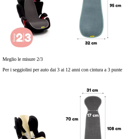
Meglio le misure 2/3
Per i seggiolini per auto dai 3 ai 12 anni con cintura a 3 punte