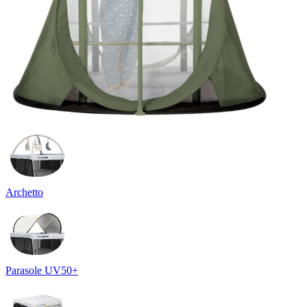
Archetto
Parasole UV50+