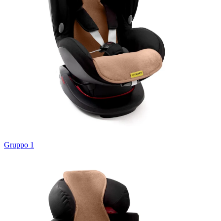
Gruppo 1