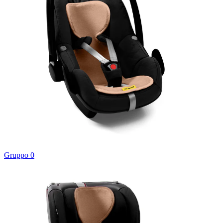
Gruppo 0