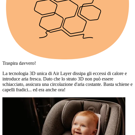
Traspira davvero!
La tecnologia 3D unica di Air Layer dissipa gli eccessi di calore e
introduce aria fresca. Dato che lo strato 3D non può essere
schiacciato, assicura una circolazione d'aria costante. Basta schiene e
capelli fradici... ed era anche ora!