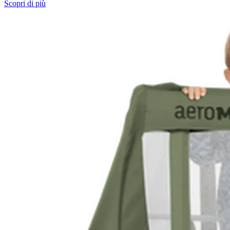
Scopri di più