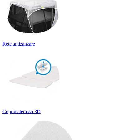
Rete antizanzare
Coprimaterasso 3D