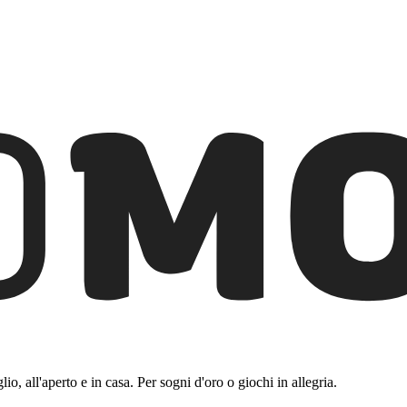
io, all'aperto e in casa. Per sogni d'oro o giochi in allegria.