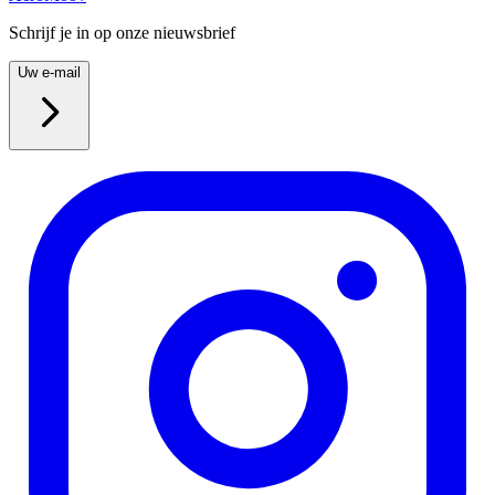
Schrijf je in op onze nieuwsbrief
Uw e-mail