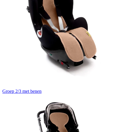
Groep 2/3 met benen