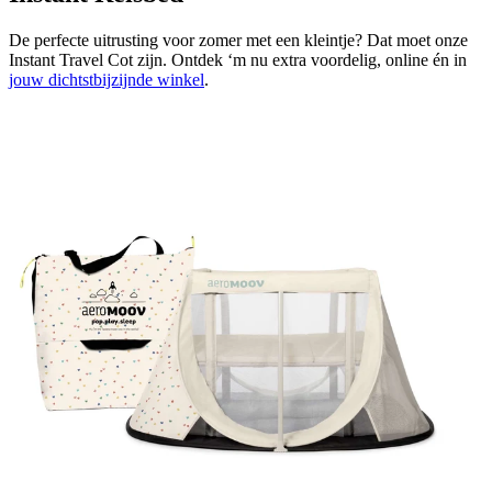
De perfecte uitrusting voor zomer met een kleintje? Dat moet onze
Instant Travel Cot zijn. Ontdek ‘m nu extra voordelig, online én in
jouw dichtstbijzijnde winkel
.