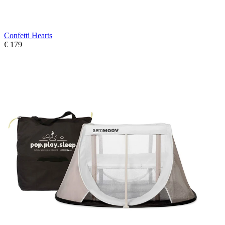
Confetti Hearts
€ 179