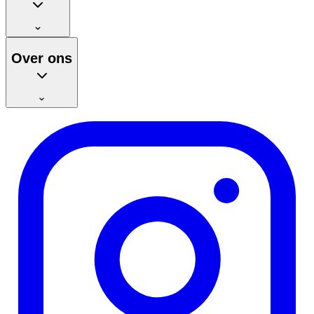
Over ons