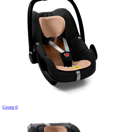
Groep 0