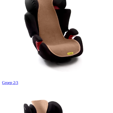
Groep 2/3