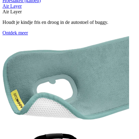
Hoeslaken (katoen)
Air Layer
Air Layer
Houdt je kindje fris en droog in de autostoel of buggy.
Ontdek meer