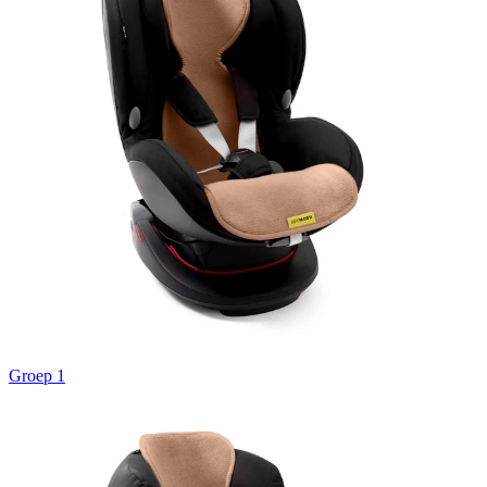
Groep 1