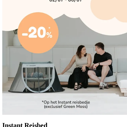
Instant Reisbed