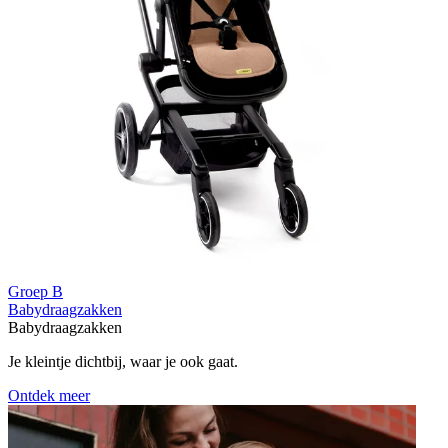
Groep B
Babydraagzakken
Babydraagzakken
Je kleintje dichtbij, waar je ook gaat.
Ontdek meer