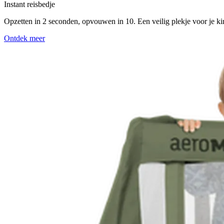
Instant reisbedje
Opzetten in 2 seconden, opvouwen in 10. Een veilig plekje voor je kind
Ontdek meer