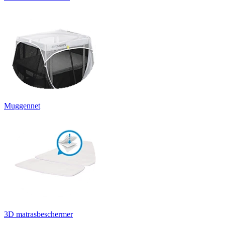
Muggennet
3D matrasbeschermer