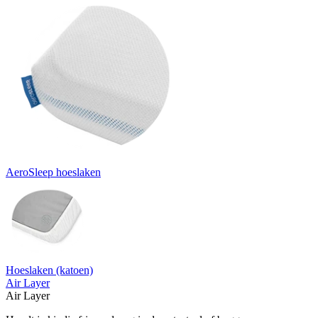
AeroSleep hoeslaken
Hoeslaken (katoen)
Air Layer
Air Layer