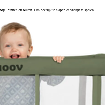
je, binnen en buiten. Om heerlijk te slapen of vrolijk te spelen.