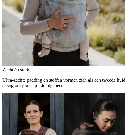
Zacht én sterk
Ultra-zachte padding en stoffen vormen zich als een tweede huid,
stevig om jou en je kleintje heen.