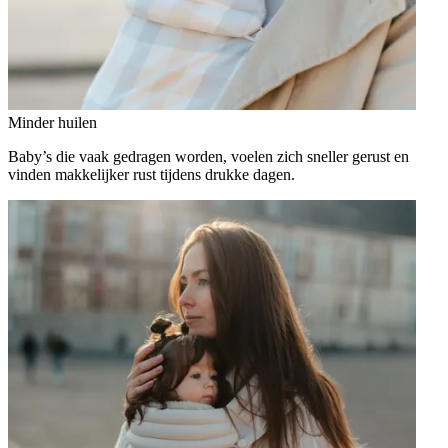
Minder huilen
Baby’s die vaak gedragen worden, voelen zich sneller gerust en
vinden makkelijker rust tijdens drukke dagen.