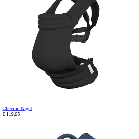
Chevron Night
€ 119,95