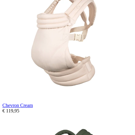
Chevron Cream
€ 119,95