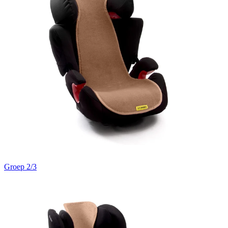
Groep 2/3