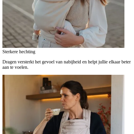
Sterkere hechting
Dragen versterkt het gevoel van nabijheid en helpt jullie elkaar beter
aan te voelen.