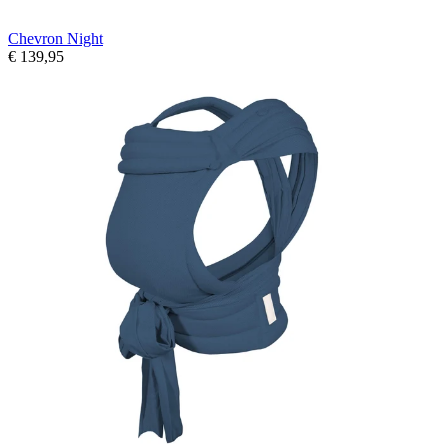
Chevron Night
€ 139,95