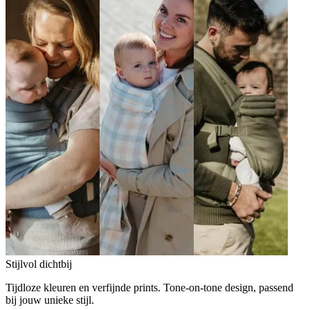
Stijlvol dichtbij
Tijdloze kleuren en verfijnde prints. Tone-on-tone design, passend
bij jouw unieke stijl.