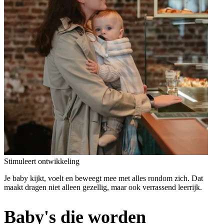
Stimuleert ontwikkeling
Je baby kijkt, voelt en beweegt mee met alles rondom zich. Dat
maakt dragen niet alleen gezellig, maar ook verrassend leerrijk.
Baby's die worden