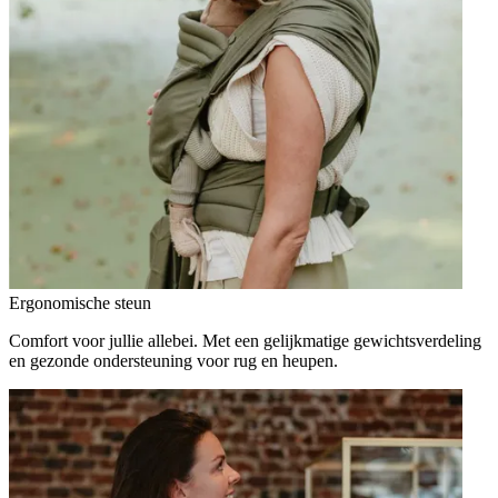
Ergonomische steun
Comfort voor jullie allebei. Met een gelijkmatige gewichtsverdeling
en gezonde ondersteuning voor rug en heupen.