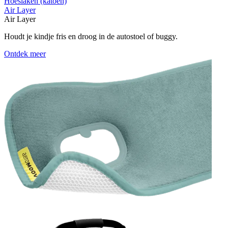
Hoeslaken (katoen)
Air Layer
Air Layer
Houdt je kindje fris en droog in de autostoel of buggy.
Ontdek meer