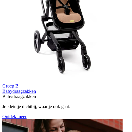
Groep B
Babydraagzakken
Babydraagzakken
Je kleintje dichtbij, waar je ook gaat.
Ontdek meer