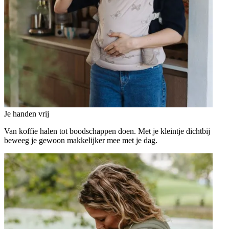
Je handen vrij
Van koffie halen tot boodschappen doen. Met je kleintje dichtbij
beweeg je gewoon makkelijker mee met je dag.