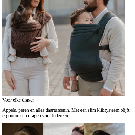
Voor elke drager
Appels, peren en alles daartussenin. Met een slim kliksysteem blijft
ergonomisch dragen voor iedereen.