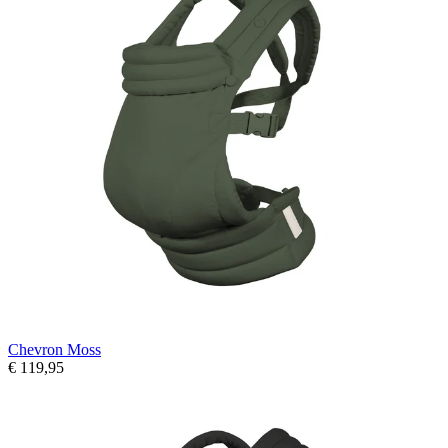
Chevron Moss
€ 119,95