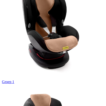
Groep 1