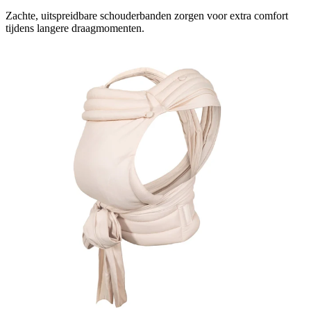
Zachte, uitspreidbare schouderbanden zorgen voor extra comfort
tijdens langere draagmomenten.