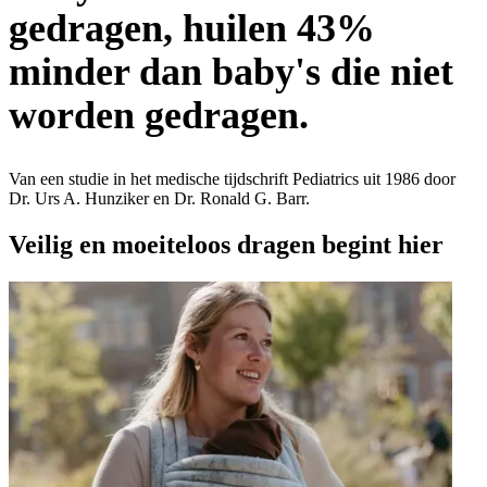
gedragen, huilen 43%
minder dan baby's die niet
worden gedragen.
Van een studie in het medische tijdschrift Pediatrics uit 1986 door
Dr. Urs A. Hunziker en Dr. Ronald G. Barr.
Veilig en moeiteloos dragen begint hier