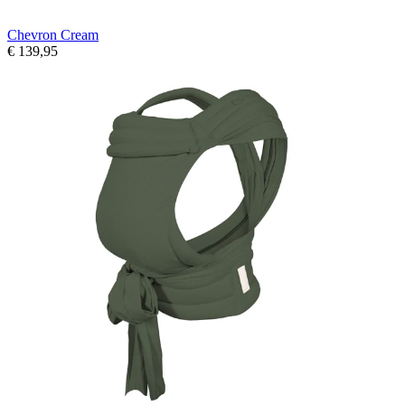
Chevron Cream
€ 139,95