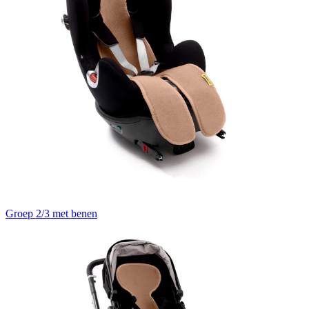
Groep 2/3 met benen