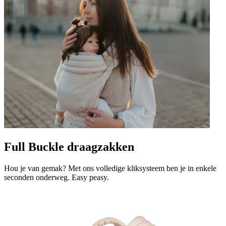
Full Buckle draagzakken
Hou je van gemak? Met ons volledige kliksysteem ben je in enkele
seconden onderweg. Easy peasy.