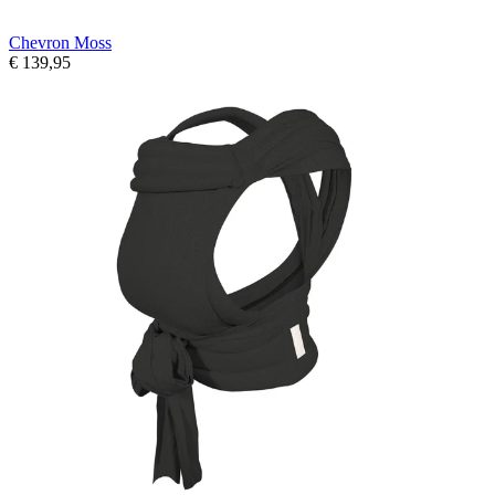
Chevron Moss
€ 139,95