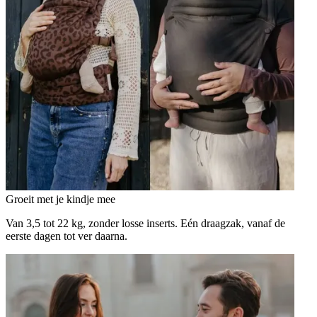
Groeit met je kindje mee
Van 3,5 tot 22 kg, zonder losse inserts. Eén draagzak, vanaf de
eerste dagen tot ver daarna.