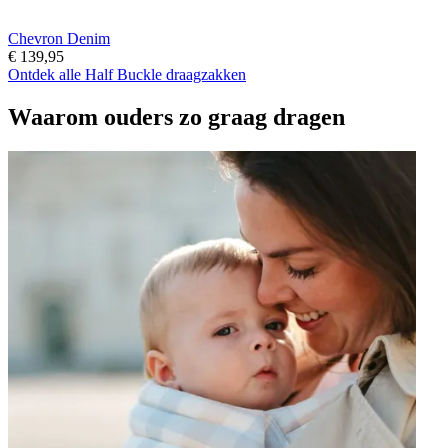
Chevron Denim
€ 139,95
Ontdek alle Half Buckle draagzakken
Waarom ouders zo graag dragen