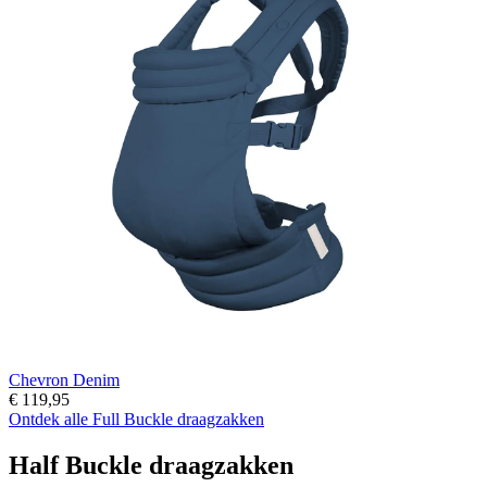
Chevron Denim
€ 119,95
Ontdek alle Full Buckle draagzakken
Half Buckle draagzakken