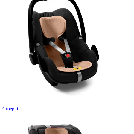
Groep 0