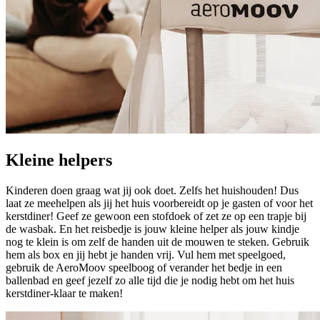
Kleine helpers
Kinderen doen graag wat jij ook doet. Zelfs het huishouden! Dus
laat ze meehelpen als jij het huis voorbereidt op je gasten of voor het
kerstdiner! Geef ze gewoon een stofdoek of zet ze op een trapje bij
de wasbak. En het reisbedje is jouw kleine helper als jouw kindje
nog te klein is om zelf de handen uit de mouwen te steken. Gebruik
hem als box en jij hebt je handen vrij. Vul hem met speelgoed,
gebruik de AeroMoov speelboog of verander het bedje in een
ballenbad en geef jezelf zo alle tijd die je nodig hebt om het huis
kerstdiner-klaar te maken!