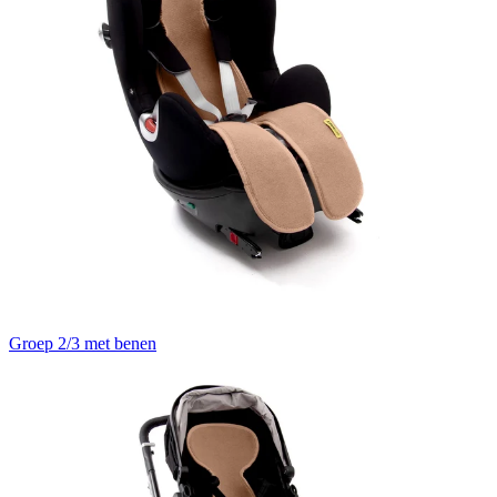
Groep 2/3 met benen