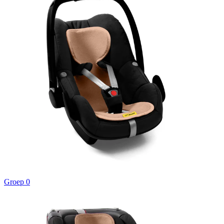
Groep 0