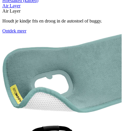
Hoeslaken (katoen)
Air Layer
Air Layer
Houdt je kindje fris en droog in de autostoel of buggy.
Ontdek meer