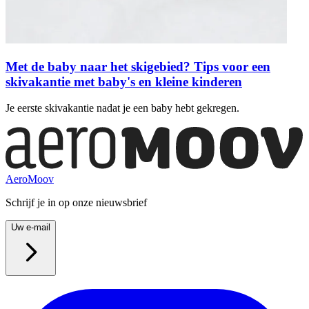
Met de baby naar het skigebied? Tips voor een
skivakantie met baby's en kleine kinderen
Je eerste skivakantie nadat je een baby hebt gekregen.
AeroMoov
Schrijf je in op onze nieuwsbrief
Uw e-mail