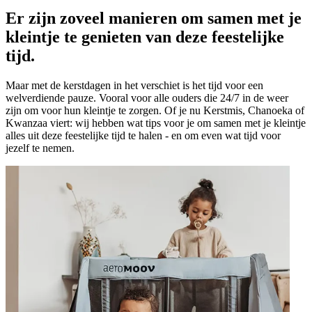
Er zijn zoveel manieren om samen met je
kleintje te genieten van deze feestelijke
tijd.
Maar met de kerstdagen in het verschiet is het tijd voor een
welverdiende pauze. Vooral voor alle ouders die 24/7 in de weer
zijn om voor hun kleintje te zorgen. Of je nu Kerstmis, Chanoeka of
Kwanzaa viert: wij hebben wat tips voor je om samen met je kleintje
alles uit deze feestelijke tijd te halen - en om even wat tijd voor
jezelf te nemen.