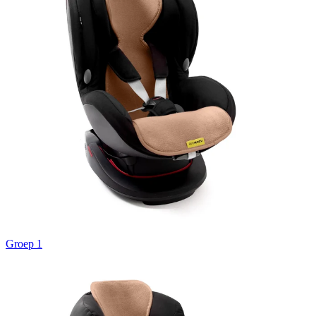
Groep 1