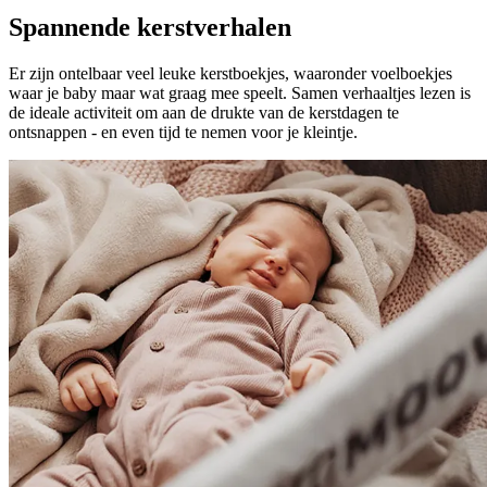
Spannende kerstverhalen
Er zijn ontelbaar veel leuke kerstboekjes, waaronder voelboekjes
waar je baby maar wat graag mee speelt. Samen verhaaltjes lezen is
de ideale activiteit om aan de drukte van de kerstdagen te
ontsnappen - en even tijd te nemen voor je kleintje.