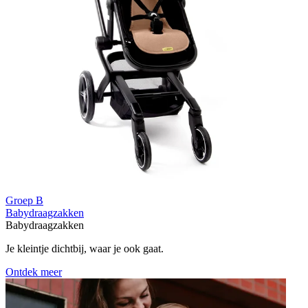
Groep B
Babydraagzakken
Babydraagzakken
Je kleintje dichtbij, waar je ook gaat.
Ontdek meer