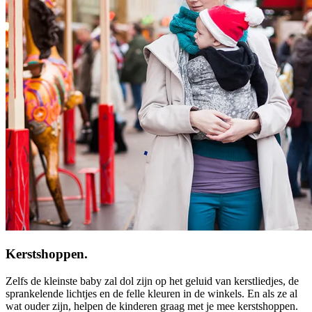
Kerstshoppen.
Zelfs de kleinste baby zal dol zijn op het geluid van kerstliedjes, de
sprankelende lichtjes en de felle kleuren in de winkels. En als ze al
wat ouder zijn, helpen de kinderen graag met je mee kerstshoppen.