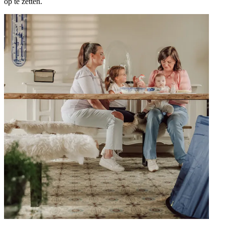
op te zetten.