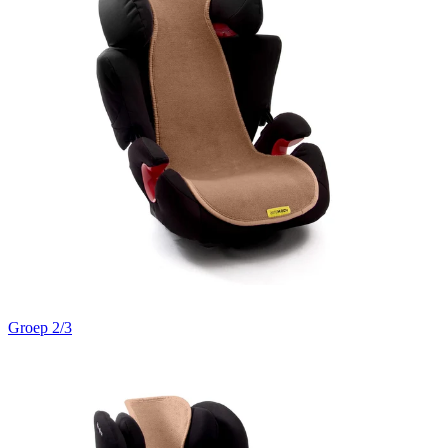
Groep 2/3