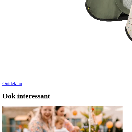
Ontdek nu
Ook interessant