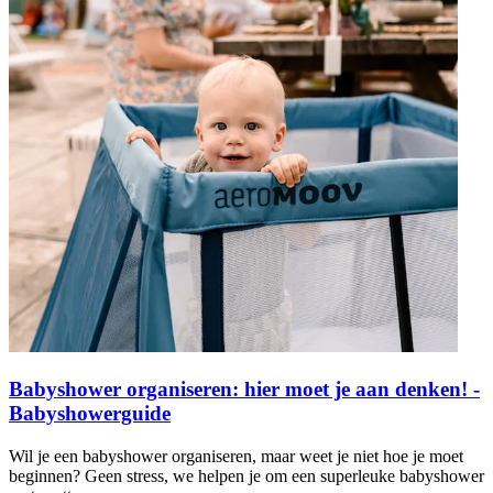
Babyshower organiseren: hier moet je aan denken! -
Babyshowerguide
Wil je een babyshower organiseren, maar weet je niet hoe je moet
beginnen? Geen stress, we helpen je om een superleuke babyshower