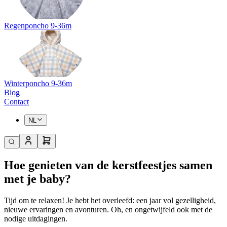
Regenponcho 9-36m
Winterponcho 9-36m
Blog
Contact
NL
Hoe genieten van de kerstfeestjes samen
met je baby?
Tijd om te relaxen! Je hebt het overleefd: een jaar vol gezelligheid,
nieuwe ervaringen en avonturen. Oh, en ongetwijfeld ook met de
nodige uitdagingen.