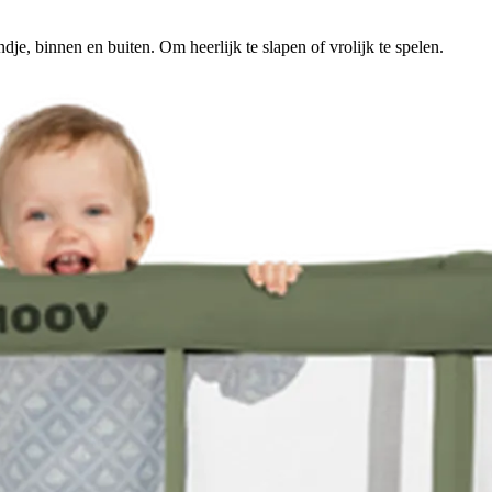
je, binnen en buiten. Om heerlijk te slapen of vrolijk te spelen.