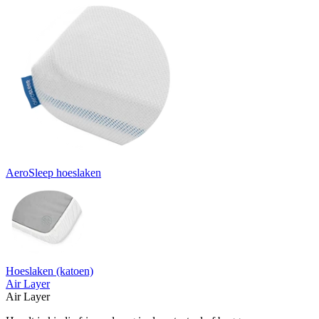
AeroSleep hoeslaken
Hoeslaken (katoen)
Air Layer
Air Layer