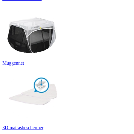
Muggennet
3D matrasbeschermer