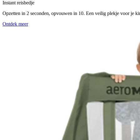
Instant reisbedje
Opzetten in 2 seconden, opvouwen in 10. Een veilig plekje voor je kind
Ontdek meer