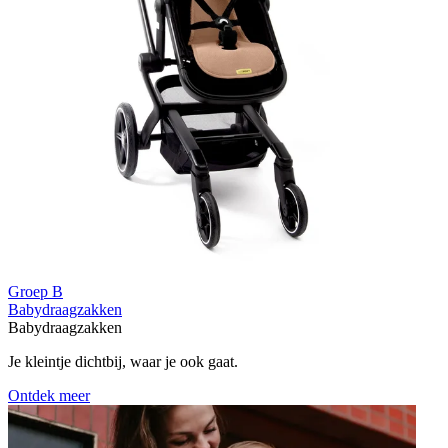
Groep B
Babydraagzakken
Babydraagzakken
Je kleintje dichtbij, waar je ook gaat.
Ontdek meer