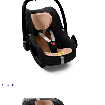
Groep 0