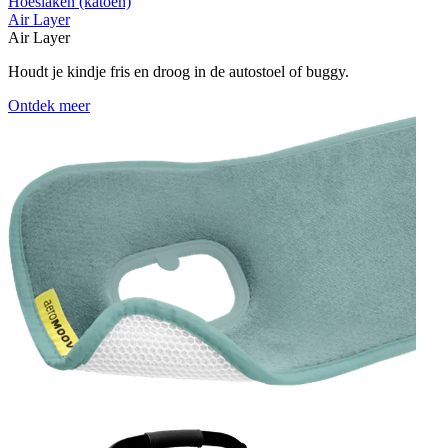
Hoeslaken (katoen)
Air Layer
Air Layer
Houdt je kindje fris en droog in de autostoel of buggy.
Ontdek meer