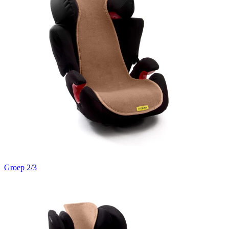
Groep 2/3