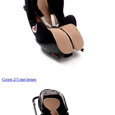
Groep 2/3 met benen