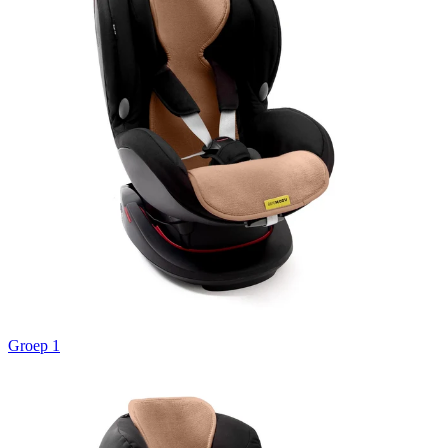
Groep 1