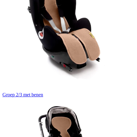
Groep 2/3 met benen