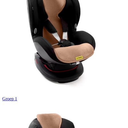
Groep 1