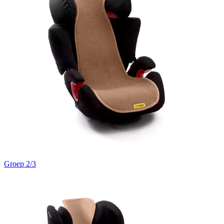
Groep 2/3