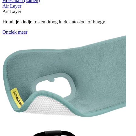
Hoeslaken (katoen)
Air Layer
Air Layer
Houdt je kindje fris en droog in de autostoel of buggy.
Ontdek meer