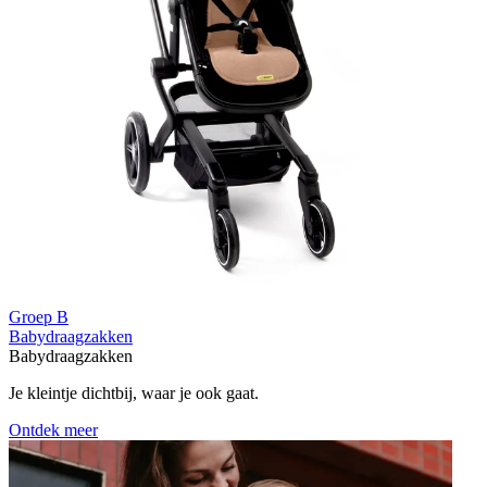
Groep B
Babydraagzakken
Babydraagzakken
Je kleintje dichtbij, waar je ook gaat.
Ontdek meer