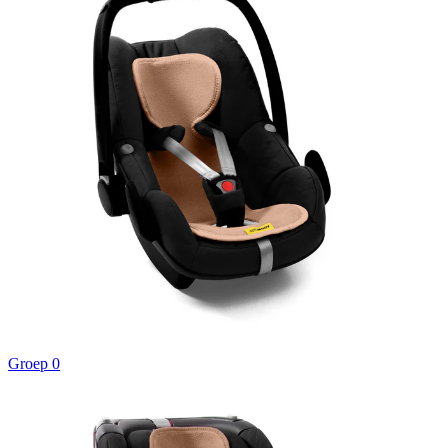
Groep 0