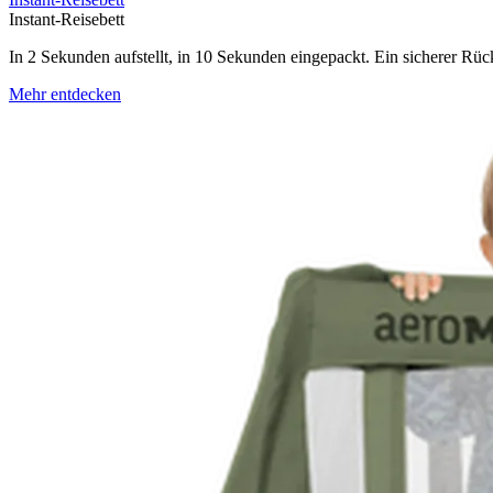
Instant-Reisebett
In 2 Sekunden aufstellt, in 10 Sekunden eingepackt. Ein sicherer Rüc
Mehr entdecken