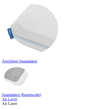
AeroSleep Spannlaken
Spannlaken (Baumwolle)
Air Layer
Air Layer