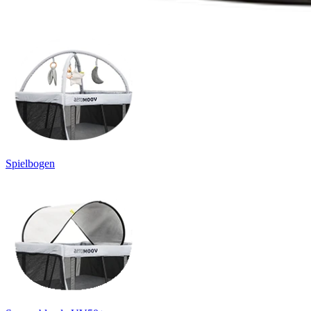
Spielbogen