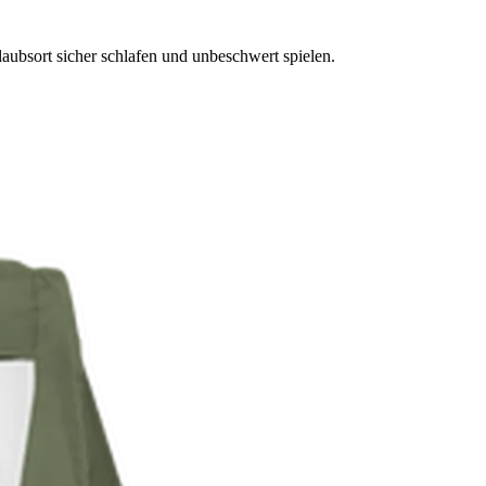
aubsort sicher schlafen und unbeschwert spielen.