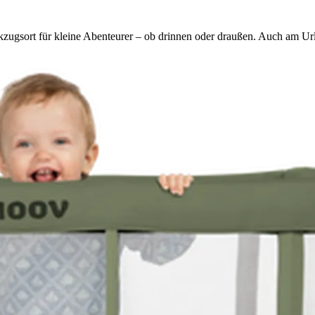
kzugsort für kleine Abenteurer – ob drinnen oder draußen. Auch am Url