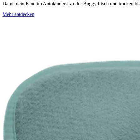
Damit dein Kind im Autokindersitz oder Buggy frisch und trocken ble
Mehr entdecken