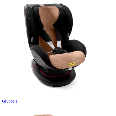
Gruppe 1