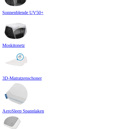
Sonnenblende UV50+
Moskitonetz
3D-Matratzenschoner
AeroSleep Spannlaken