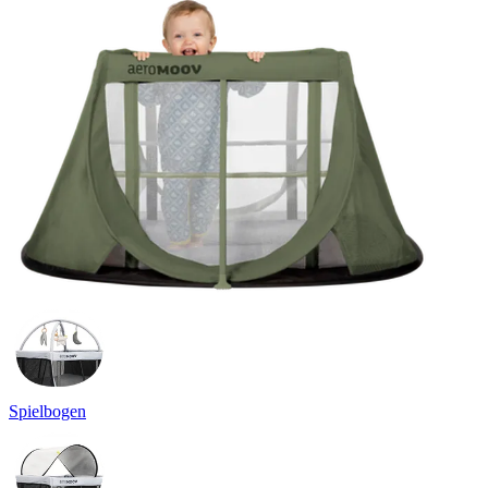
Spielbogen