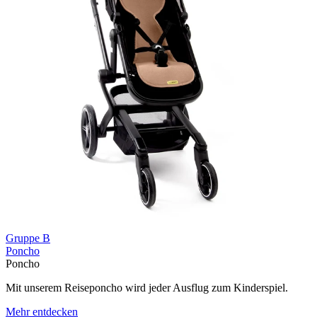
Gruppe B
Poncho
Poncho
Mit unserem Reiseponcho wird jeder Ausflug zum Kinderspiel.
Mehr entdecken