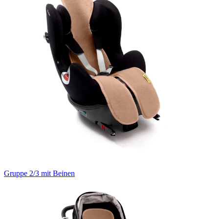
Gruppe 2/3 mit Beinen