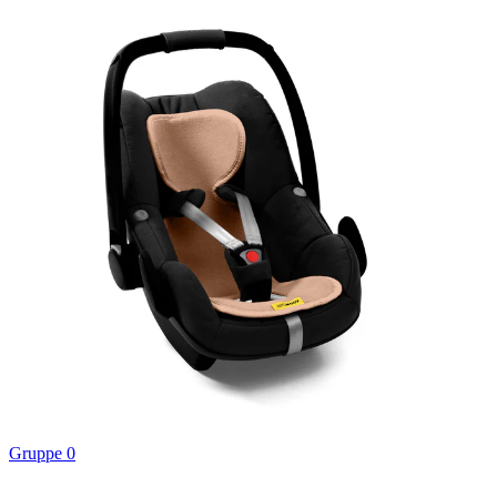
Gruppe 0