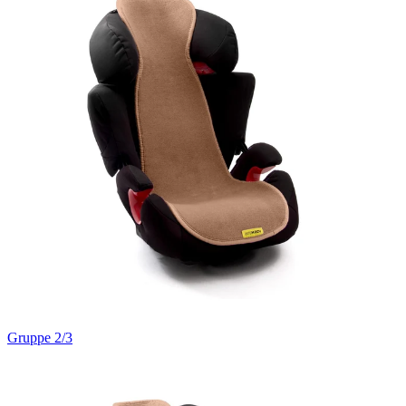
Gruppe 2/3