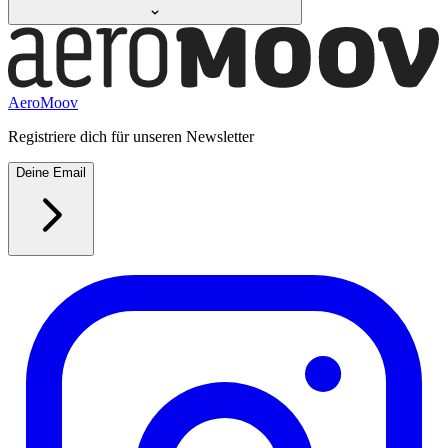
AeroMoov
Registriere dich für unseren Newsletter
Deine Email