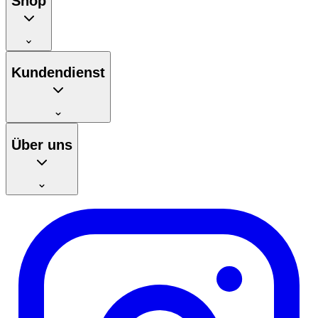
Shop
Kundendienst
Über uns