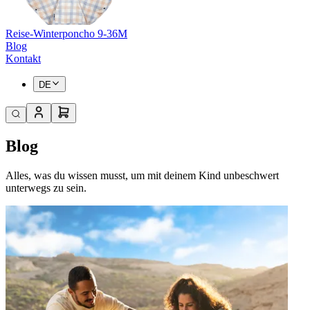
Reise-Winterponcho 9-36M
Blog
Kontakt
DE
Blog
Alles, was du wissen musst, um mit deinem Kind unbeschwert
unterwegs zu sein.