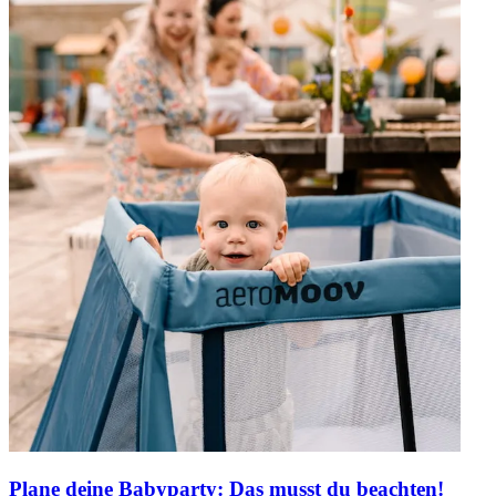
Plane deine Babyparty: Das musst du beachten!