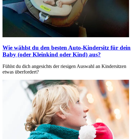
Wie wählst du den besten Auto-Kindersitz für dein
Baby (oder Kleinkind oder Kind) aus?
Fühlst du dich angesichts der riesigen Auswahl an Kindersitzen
etwas überfordert?