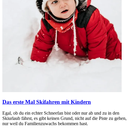
Das erste Mal Skifahren mit Kindern
Egal, ob du ein echter Schneefan bist oder nur ab und zu in den
Skiurlaub fährst, es gibt keinen Grund, nicht auf die Piste zu gehen,
nur weil du Familienzuwachs bekommen hast.