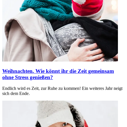
Weihnachten. Wie könnt ihr die Zeit gemeinsam
ohne Stress genießen?
Endlich wird es Zeit, zur Ruhe zu kommen! Ein weiteres Jahr neigt
sich dem Ende.