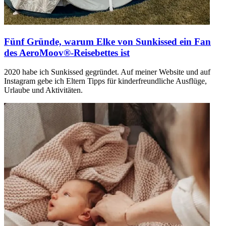
Fünf Gründe, warum Elke von Sunkissed ein Fan
des AeroMoov®-Reisebettes ist
2020 habe ich Sunkissed gegründet. Auf meiner Website und auf
Instagram gebe ich Eltern Tipps für kinderfreundliche Ausflüge,
Urlaube und Aktivitäten.