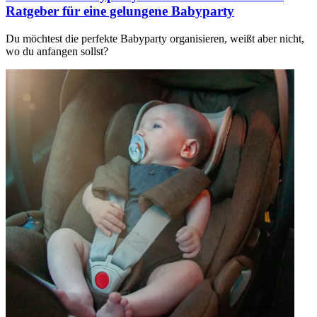
Ratgeber für eine gelungene Babyparty
Du möchtest die perfekte Babyparty organisieren, weißt aber nicht,
wo du anfangen sollst?