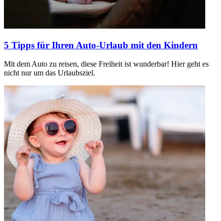
5 Tipps für Ihren Auto-Urlaub mit den Kindern
Mit dem Auto zu reisen, diese Freiheit ist wunderbar! Hier geht es
nicht nur um das Urlaubsziel.