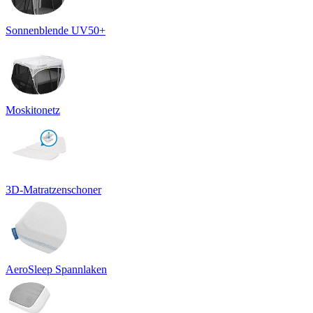
Sonnenblende UV50+
Moskitonetz
3D-Matratzenschoner
AeroSleep Spannlaken