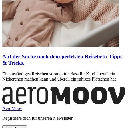
Auf der Suche nach dem perfekten Reisebett: Tipps
& Tricks.
Ein anständiges Reisebett sorgt dafür, dass Ihr Kind überall ein
Nickerchen machen kann und überall ein ruhiges Plätzchen hat
AeroMoov
Registriere dich für unseren Newsletter