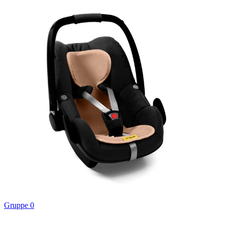
Gruppe 0