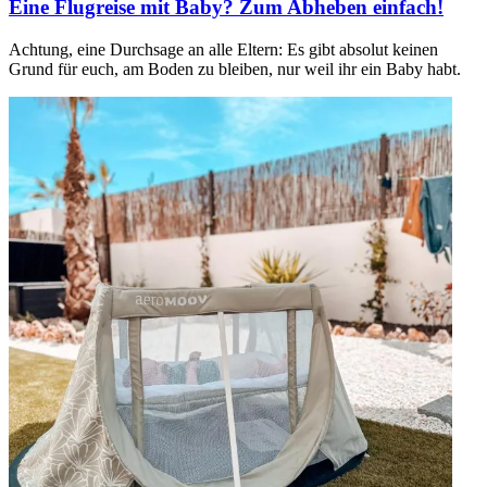
Eine Flugreise mit Baby? Zum Abheben einfach!
Achtung, eine Durchsage an alle Eltern: Es gibt absolut keinen
Grund für euch, am Boden zu bleiben, nur weil ihr ein Baby habt.