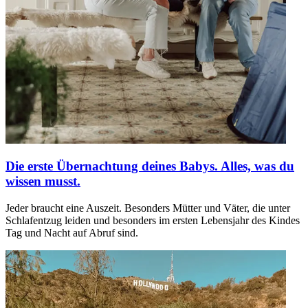
Die erste Übernachtung deines Babys. Alles, was du
wissen musst.
Jeder braucht eine Auszeit. Besonders Mütter und Väter, die unter
Schlafentzug leiden und besonders im ersten Lebensjahr des Kindes
Tag und Nacht auf Abruf sind.