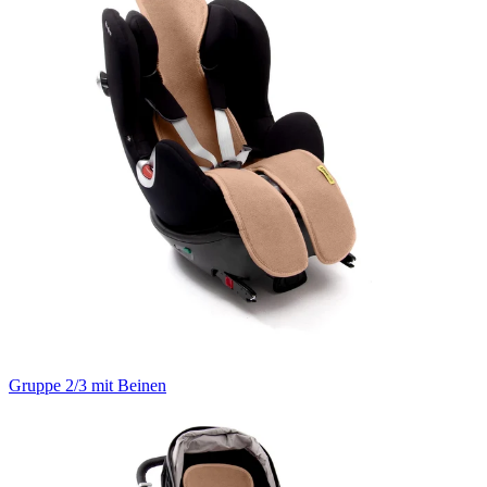
Gruppe 2/3 mit Beinen