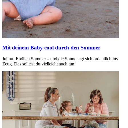
Mit deinem Baby cool durch den Sommer
Juhuu! Endlich Sommer – und die Sonne legt sich ordentlich ins
Zeug. Das solltest du vielleicht auch tun!