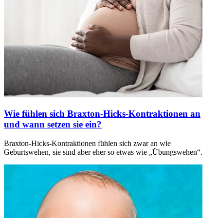
Wie fühlen sich Braxton-Hicks-Kontraktionen an
und wann setzen sie ein?
Braxton-Hicks-Kontraktionen fühlen sich zwar an wie
Geburtswehen, sie sind aber eher so etwas wie „Übungswehen“.