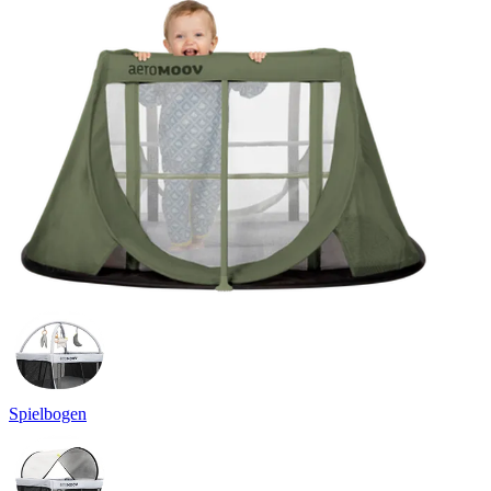
Spielbogen