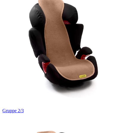
Gruppe 2/3