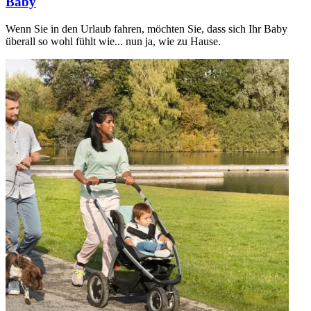
Baby
Wenn Sie in den Urlaub fahren, möchten Sie, dass sich Ihr Baby
überall so wohl fühlt wie... nun ja, wie zu Hause.