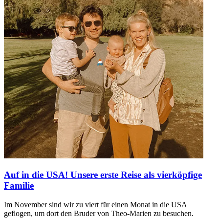
Auf in die USA! Unsere erste Reise als vierköpfige
Familie
Im November sind wir zu viert für einen Monat in die USA
geflogen, um dort den Bruder von Theo-Marien zu besuchen.