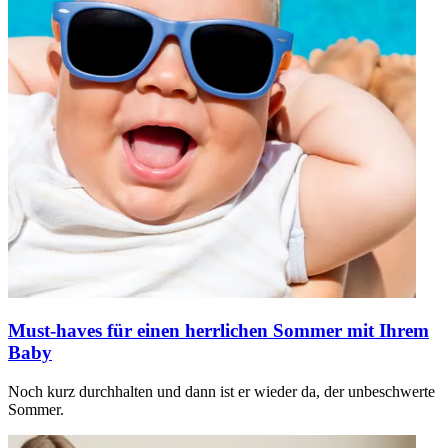
Must-haves für einen herrlichen Sommer mit Ihrem
Baby
Noch kurz durchhalten und dann ist er wieder da, der unbeschwerte
Sommer.