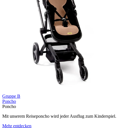
Gruppe B
Poncho
Poncho
Mit unserem Reiseponcho wird jeder Ausflug zum Kinderspiel.
Mehr entdecken