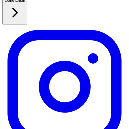
Deine Email