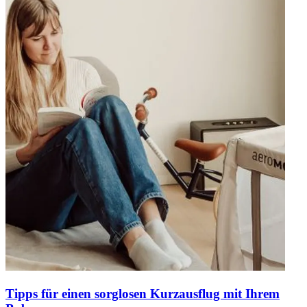
Tipps für einen sorglosen Kurzausflug mit Ihrem