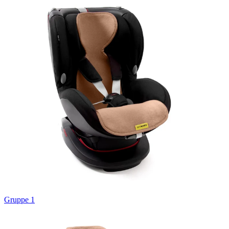
Gruppe 1