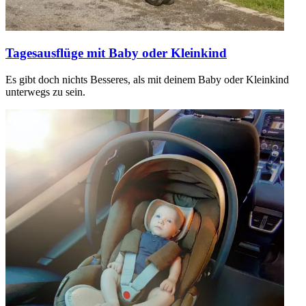
Tagesausflüge mit Baby oder Kleinkind
Es gibt doch nichts Besseres, als mit deinem Baby oder Kleinkind
unterwegs zu sein.