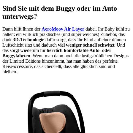
Sind Sie mit dem Buggy oder im Auto
unterwegs?
Dann hilft Ihnen der
AeroMoov Air Layer
dabei, Ihr Baby kühl zu
halten: ein wirklich praktisches (und super weiches) Zubehör, das
dank
3D-Technologie
dafür sorgt, dass Ihr Kind auf einer dünnen
Luftschicht sitzt und dadurch
viel weniger schnell schwitzt
. Und
das sorgt wiederum für
herrlich komfortable Auto- oder
Buggyfahrten
. Wenn man dann noch die lustig-fröhlichen Designs
der Limited Editions hinzunimmt, hat man haben das perfekte
Reiseaccessoire, das sicherstellt, dass alle glücklich sind und
bleiben.