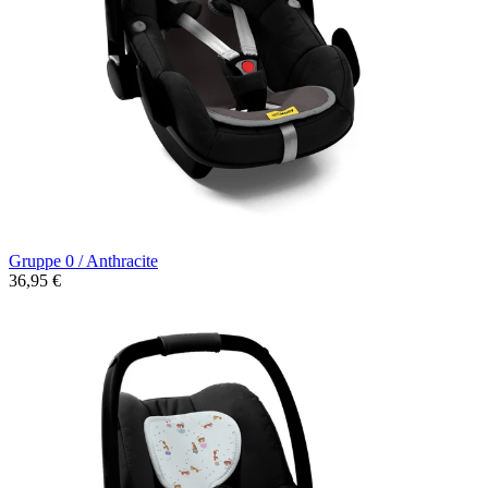
Gruppe 0 / Anthracite
36,95 €