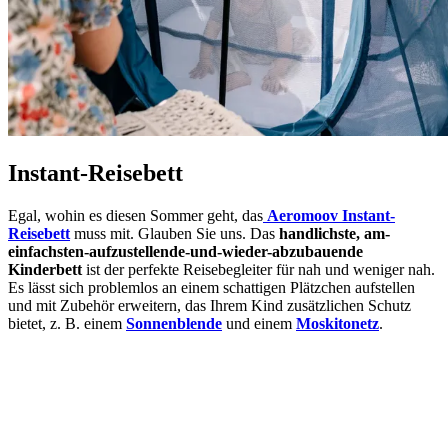
Instant-Reisebett
Egal, wohin es diesen Sommer geht, das
Aeromoov Instant-
Reisebett
muss mit. Glauben Sie uns. Das
handlichste, am-
einfachsten-aufzustellende-und-wieder-abzubauende
Kinderbett
ist der perfekte Reisebegleiter für nah und weniger nah.
Es lässt sich problemlos an einem schattigen Plätzchen aufstellen
und mit Zubehör erweitern, das Ihrem Kind zusätzlichen Schutz
bietet, z. B. einem
Sonnenblende
und einem
Moskitonetz
.