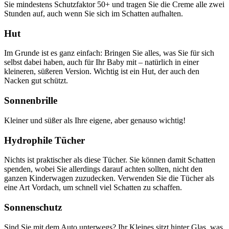
Sie mindestens Schutzfaktor 50+ und tragen Sie die Creme alle zwei
Stunden auf, auch wenn Sie sich im Schatten aufhalten.
Hut
Im Grunde ist es ganz einfach: Bringen Sie alles, was Sie für sich
selbst dabei haben, auch für Ihr Baby mit – natürlich in einer
kleineren, süßeren Version. Wichtig ist ein Hut, der auch den
Nacken gut schützt.
Sonnenbrille
Kleiner und süßer als Ihre eigene, aber genauso wichtig!
Hydrophile Tücher
Nichts ist praktischer als diese Tücher. Sie können damit Schatten
spenden, wobei Sie allerdings darauf achten sollten, nicht den
ganzen Kinderwagen zuzudecken. Verwenden Sie die Tücher als
eine Art Vordach, um schnell viel Schatten zu schaffen.
Sonnenschutz
Sind Sie mit dem Auto unterwegs? Ihr Kleines sitzt hinter Glas, was