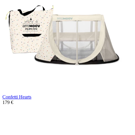
Confetti Hearts
179 €