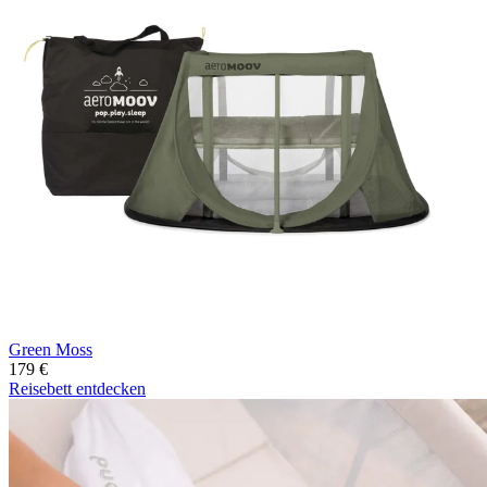
Green Moss
179 €
Reisebett entdecken