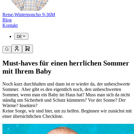
Reise-Winterponcho 9-36M
Blog
Kontakt
DE
Must-haves für einen herrlichen Sommer
mit Ihrem Baby
Noch kurz durchhalten und dann ist er wieder da, der unbeschwerte
Sommer. Aber gibt es den eigentlich noch, den unbeschwerten
Sommer, wenn man ein Baby im Haus hat? Muss man sich da nicht
ständig um Sicherheit und Schutz kümmern? Vor der Sonne? Der
Wärme? Insekten?
Keine Sorge, wir sind hier, um zu helfen. Beginnen wir zunächst mit
einer übersichtlichen Checkliste.