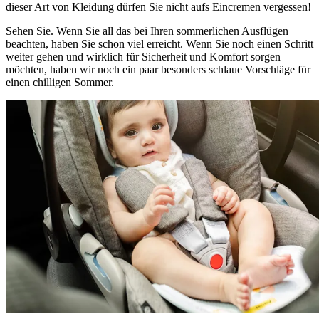
dieser Art von Kleidung dürfen Sie nicht aufs Eincremen vergessen!
Sehen Sie. Wenn Sie all das bei Ihren sommerlichen Ausflügen
beachten, haben Sie schon viel erreicht. Wenn Sie noch einen Schritt
weiter gehen und wirklich für Sicherheit und Komfort sorgen
möchten, haben wir noch ein paar besonders schlaue Vorschläge für
einen chilligen Sommer.