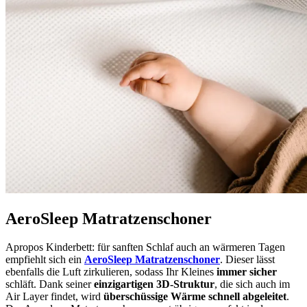
AeroSleep Matratzenschoner
Apropos Kinderbett: für sanften Schlaf auch an wärmeren Tagen
empfiehlt sich ein
AeroSleep Matratzenschoner
. Dieser lässt
ebenfalls die Luft zirkulieren, sodass Ihr Kleines
immer sicher
schläft. Dank seiner
einzigartigen 3D-Struktur
, die sich auch im
Air Layer findet, wird
überschüssige Wärme schnell abgeleitet
.