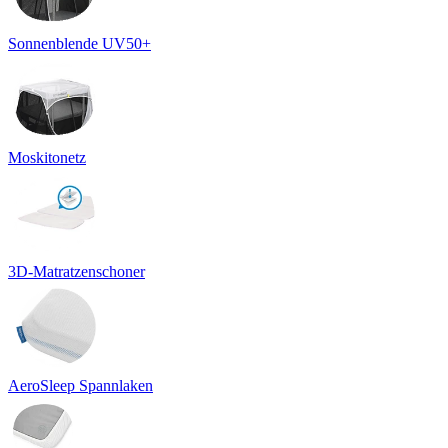
Sonnenblende UV50+
Moskitonetz
3D-Matratzenschoner
AeroSleep Spannlaken