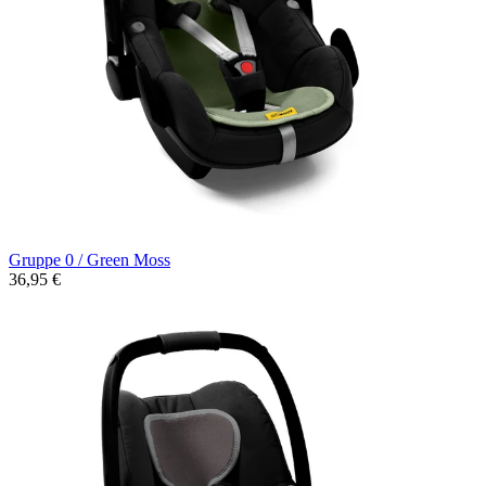
Gruppe 0 / Green Moss
36,95 €