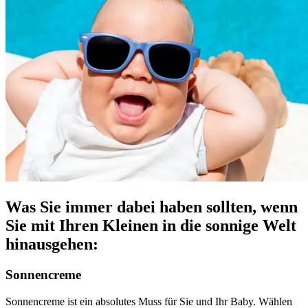
Was Sie immer dabei haben sollten, wenn
Sie mit Ihren Kleinen in die sonnige Welt
hinausgehen:
Sonnencreme
Sonnencreme ist ein absolutes Muss für Sie und Ihr Baby. Wählen