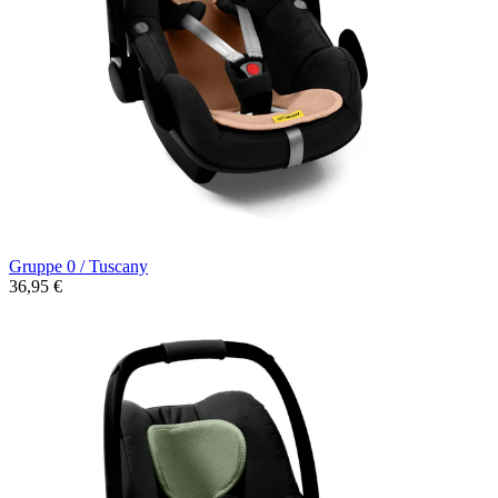
Gruppe 0 / Tuscany
36,95 €