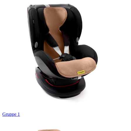
Gruppe 1