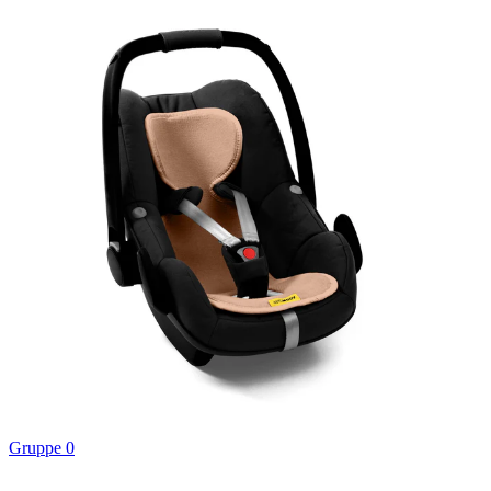
Gruppe 0