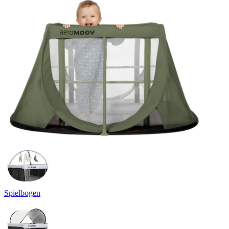
Spielbogen