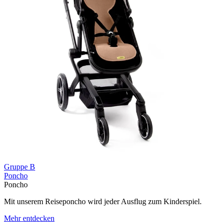
Gruppe B
Poncho
Poncho
Mit unserem Reiseponcho wird jeder Ausflug zum Kinderspiel.
Mehr entdecken