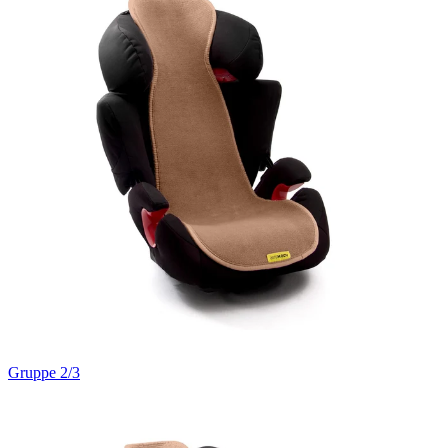
Gruppe 2/3