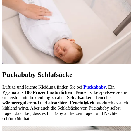
Puckababy Schlafsäcke
Luftige und leichte Kleidung finden Sie bei
Puckababy
. Ein
Pyjama aus
100 Prozent natürlichem Tencel
ist beispielsweise die
sicherste Unterbekleidung zu allen
Schlafsäcken
. Tencel ist
wärmeregulierend
und
absorbiert Feuchtigkeit
, wodurch es auch
kühlend wirkt. Aber auch die Schlafsäcke von Puckababy selbst
tragen dazu bei, dass es Ihr Baby an heißen Tagen und Nächten
schön kühl hat.