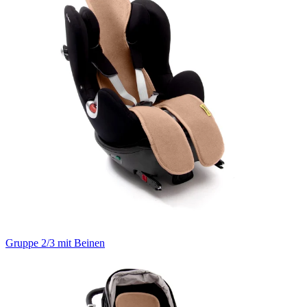
Gruppe 2/3 mit Beinen