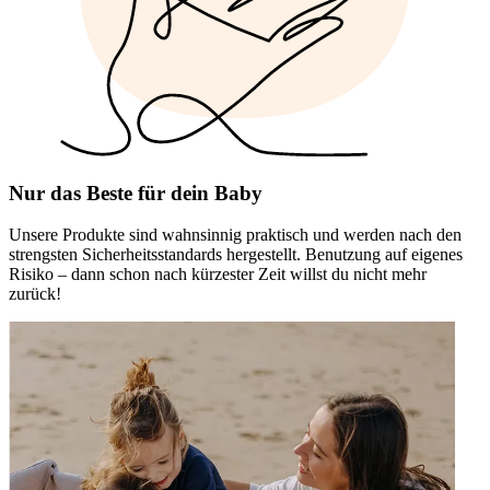
Nur das Beste für dein Baby
Unsere Produkte sind wahnsinnig praktisch und werden nach den
strengsten Sicherheitsstandards hergestellt. Benutzung auf eigenes
Risiko – dann schon nach kürzester Zeit willst du nicht mehr
zurück!