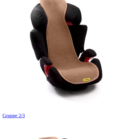
Gruppe 2/3