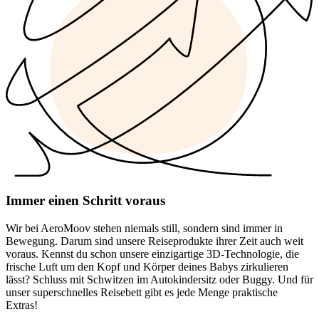
Immer einen Schritt voraus
Wir bei AeroMoov stehen niemals still, sondern sind immer in
Bewegung. Darum sind unsere Reiseprodukte ihrer Zeit auch weit
voraus. Kennst du schon unsere einzigartige 3D-Technologie, die
frische Luft um den Kopf und Körper deines Babys zirkulieren
lässt? Schluss mit Schwitzen im Autokindersitz oder Buggy. Und für
unser superschnelles Reisebett gibt es jede Menge praktische
Extras!