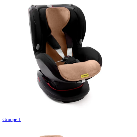
Gruppe 1