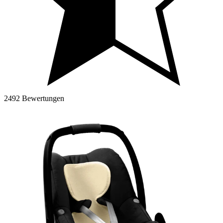
2492 Bewertungen