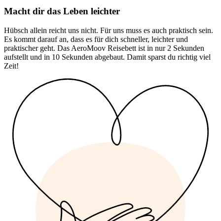
Macht dir das Leben leichter
Hübsch allein reicht uns nicht. Für uns muss es auch praktisch sein.
Es kommt darauf an, dass es für dich schneller, leichter und
praktischer geht. Das AeroMoov Reisebett ist in nur 2 Sekunden
aufstellt und in 10 Sekunden abgebaut. Damit sparst du richtig viel
Zeit!