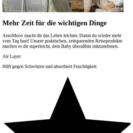
Mehr Zeit für die wichtigen Dinge
AeroMoov macht dir das Leben leichter. Damit du wieder mehr
vom Tag hast! Unsere praktischen, zeitsparenden Reiseprodukte
machen es dir superleicht, dein Baby überallhin mitzunehmen.
Air Layer
Hilft gegen Schwitzen und absorbiert Feuchtigkeit