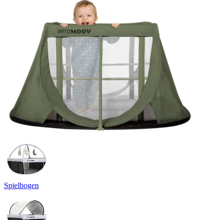
Spielbogen