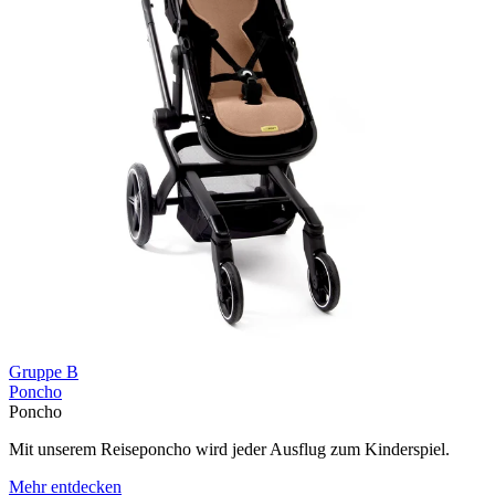
Gruppe B
Poncho
Poncho
Mit unserem Reiseponcho wird jeder Ausflug zum Kinderspiel.
Mehr entdecken