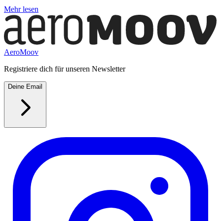
Mehr lesen
AeroMoov
Registriere dich für unseren Newsletter
Deine Email