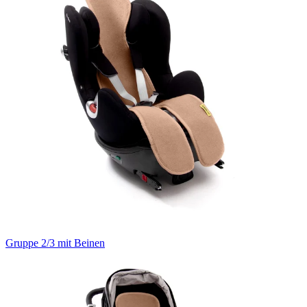
Gruppe 2/3 mit Beinen