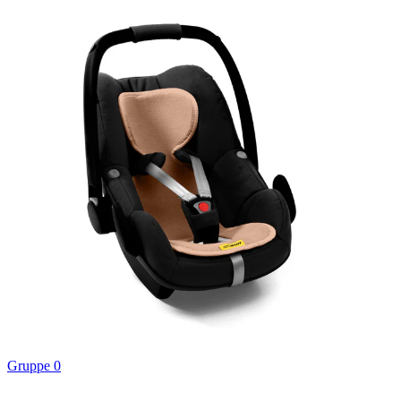
Gruppe 0