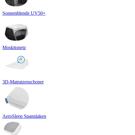
Sonnenblende UV50+
Moskitonetz
3D-Matratzenschoner
AeroSleep Spannlaken