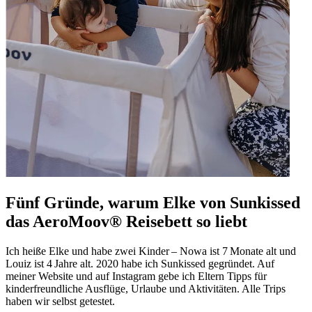
Fünf Gründe, warum Elke von Sunkissed
das AeroMoov® Reisebett so liebt
Ich heiße Elke und habe zwei Kinder – Nowa ist 7 Monate alt und
Louiz ist 4 Jahre alt. 2020 habe ich Sunkissed gegründet. Auf
meiner Website und auf Instagram gebe ich Eltern Tipps für
kinderfreundliche Ausflüge, Urlaube und Aktivitäten. Alle Trips
haben wir selbst getestet.