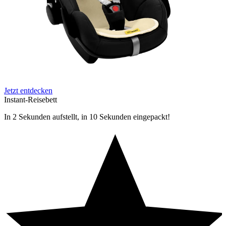
Jetzt entdecken
Instant-Reisebett
In 2 Sekunden aufstellt, in 10 Sekunden eingepackt!