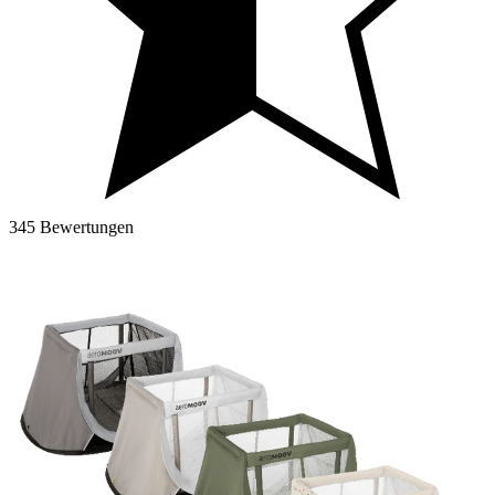
345 Bewertungen