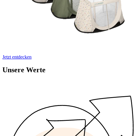
Jetzt entdecken
Unsere Werte