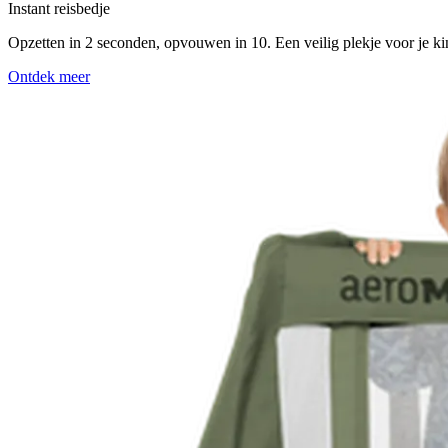
Instant reisbedje
Opzetten in 2 seconden, opvouwen in 10. Een veilig plekje voor je kind
Ontdek meer