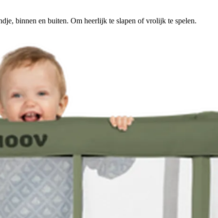
je, binnen en buiten. Om heerlijk te slapen of vrolijk te spelen.