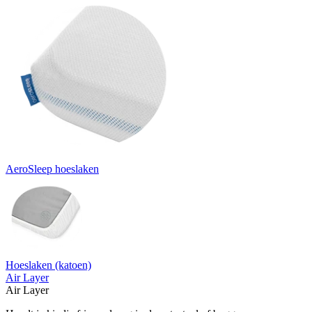
AeroSleep hoeslaken
Hoeslaken (katoen)
Air Layer
Air Layer