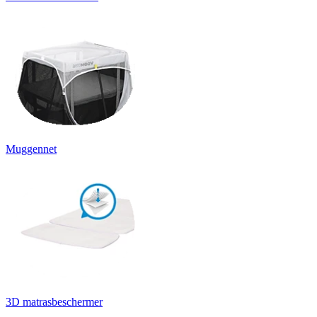
Muggennet
3D matrasbeschermer