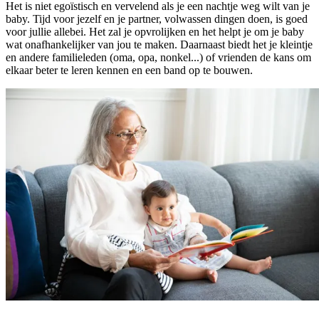
Het is niet egoïstisch en vervelend als je een nachtje weg wilt van je
baby. Tijd voor jezelf en je partner, volwassen dingen doen, is goed
voor jullie allebei. Het zal je opvrolijken en het helpt je om je baby
wat onafhankelijker van jou te maken. Daarnaast biedt het je kleintje
en andere familieleden (oma, opa, nonkel...) of vrienden de kans om
elkaar beter te leren kennen en een band op te bouwen.