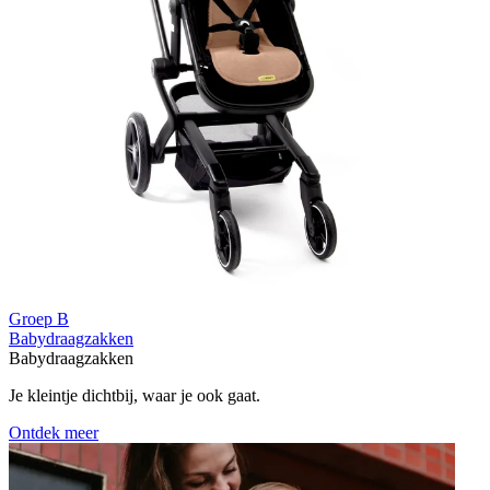
Groep B
Babydraagzakken
Babydraagzakken
Je kleintje dichtbij, waar je ook gaat.
Ontdek meer