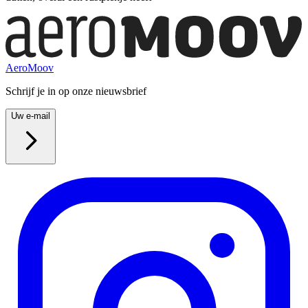
AeroMoov
Schrijf je in op onze nieuwsbrief
Uw e-mail