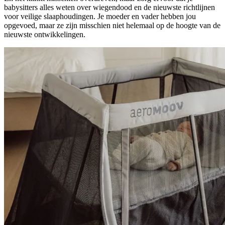
babysitters alles weten over wiegendood en de nieuwste richtlijnen
voor veilige slaaphoudingen. Je moeder en vader hebben jou
opgevoed, maar ze zijn misschien niet helemaal op de hoogte van de
nieuwste ontwikkelingen.