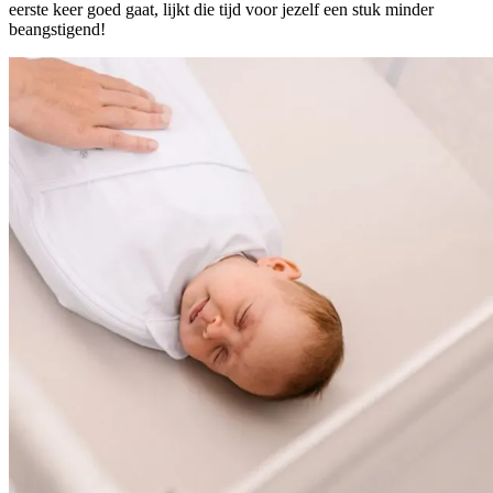
eerste keer goed gaat, lijkt die tijd voor jezelf een stuk minder
beangstigend!