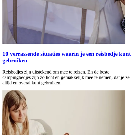
10 verrassende situaties waarin je een reisbedje kunt
gebruiken
Reisbedjes zijn uitstekend om mee te reizen. En de beste
campingbedjes zijn zo licht en gemakkelijk mee te nemen, dat je ze
altijd en overal kunt gebruiken.