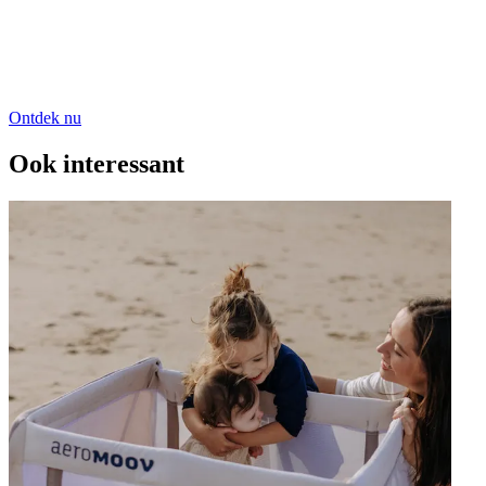
Ontdek nu
Ook interessant