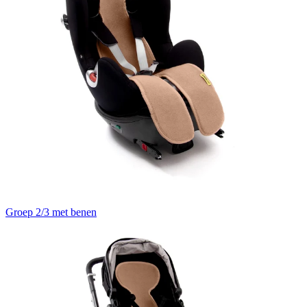
Groep 2/3 met benen