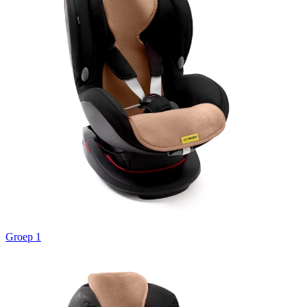
Groep 1