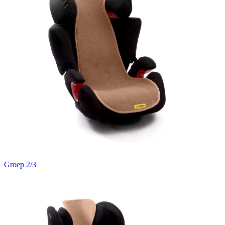
Groep 2/3