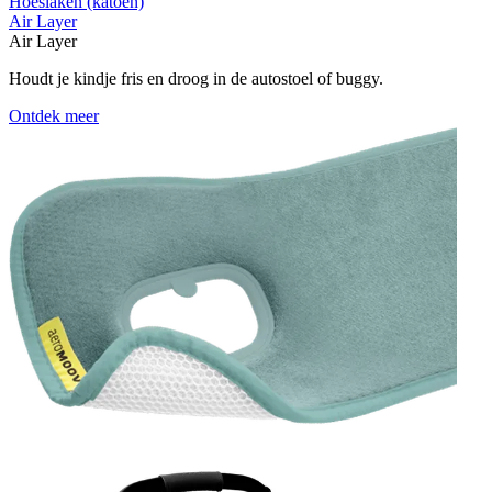
Hoeslaken (katoen)
Air Layer
Air Layer
Houdt je kindje fris en droog in de autostoel of buggy.
Ontdek meer