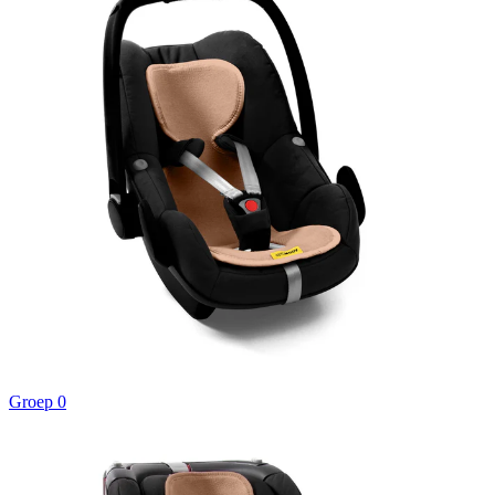
Groep 0