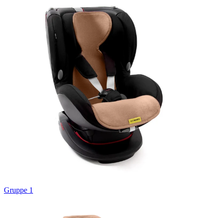
Gruppe 1