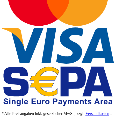
*Alle Preisangaben inkl. gesetzlicher MwSt., zzgl.
Versandkosten
-