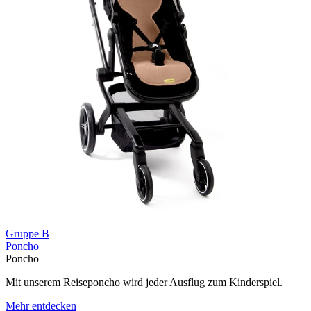
Gruppe B
Poncho
Poncho
Mit unserem Reiseponcho wird jeder Ausflug zum Kinderspiel.
Mehr entdecken