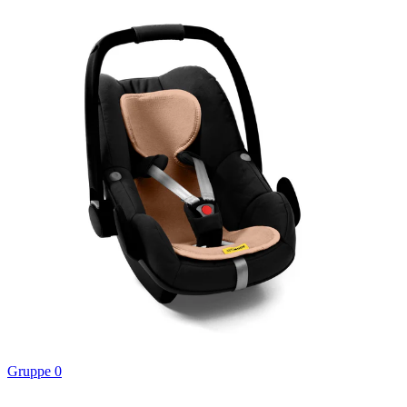
Gruppe 0