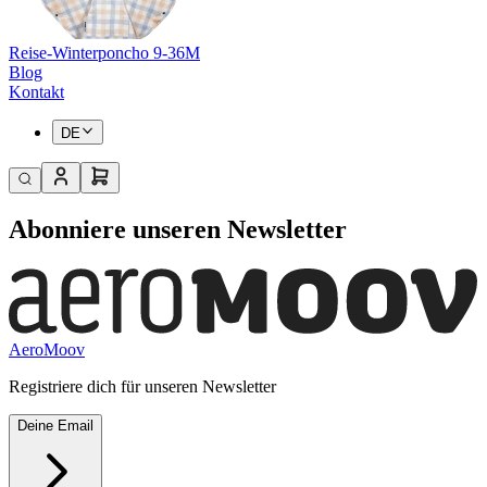
Reise-Winterponcho 9-36M
Blog
Kontakt
DE
Abonniere unseren Newsletter
AeroMoov
Registriere dich für unseren Newsletter
Deine Email