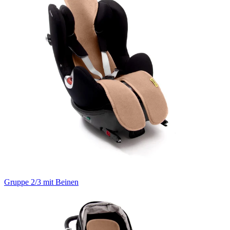
Gruppe 2/3 mit Beinen