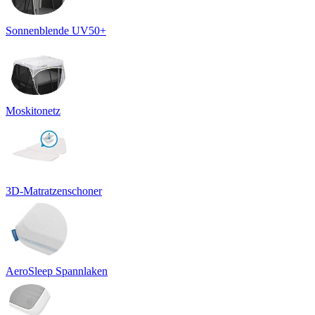
Sonnenblende UV50+
Moskitonetz
3D-Matratzenschoner
AeroSleep Spannlaken