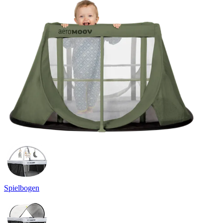
Spielbogen