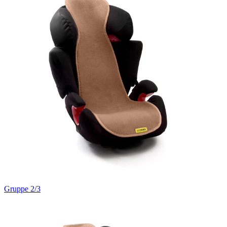
Gruppe 2/3