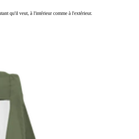
nt qu'il veut, à l'intérieur comme à l'extérieur.