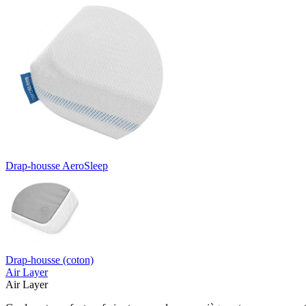
Drap-housse AeroSleep
Drap-housse (coton)
Air Layer
Air Layer