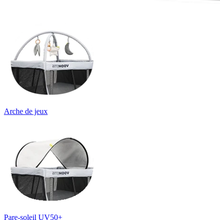
Arche de jeux
Pare-soleil UV50+