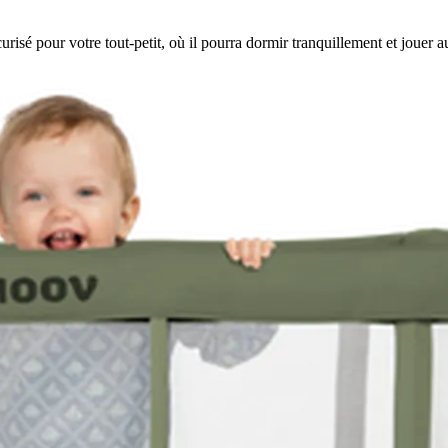
 pour votre tout-petit, où il pourra dormir tranquillement et jouer auta