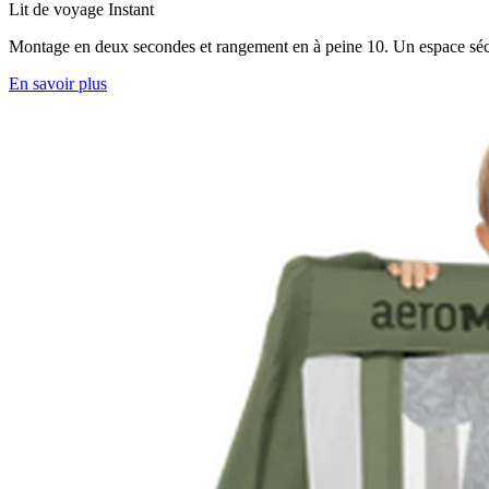
Lit de voyage Instant
Montage en deux secondes et rangement en à peine 10. Un espace sécurisé
En savoir plus