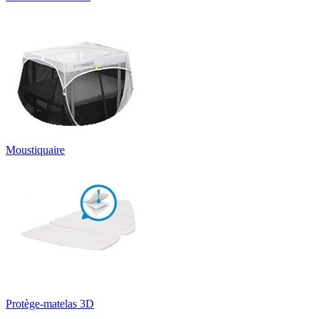
Moustiquaire
Protège-matelas 3D