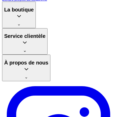
La boutique
Service clientèle
À propos de nous