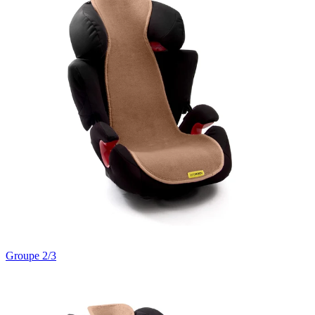
Groupe 2/3