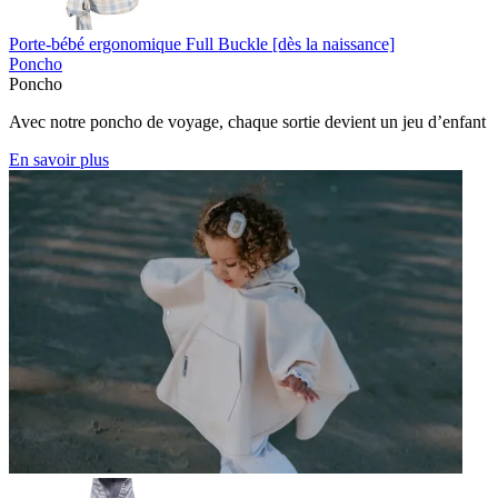
Porte-bébé ergonomique Full Buckle [dès la naissance]
Poncho
Poncho
Avec notre poncho de voyage, chaque sortie devient un jeu d’enfant
En savoir plus