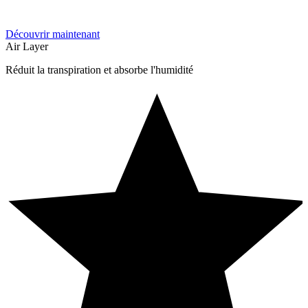
Découvrir maintenant
Air Layer
Réduit la transpiration et absorbe l'humidité