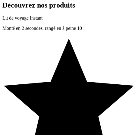
Découvrez nos produits
Lit de voyage Instant
Monté en 2 secondes, rangé en à peine 10 !