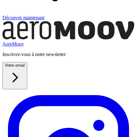
Découvrir maintenant
AeroMoov
Inscrivez-vous à notre newsletter
Votre email