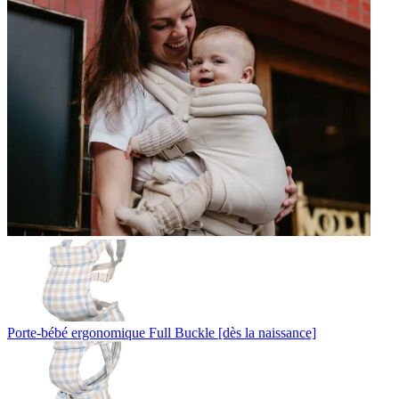
Porte-bébé ergonomique Full Buckle [dès la naissance]