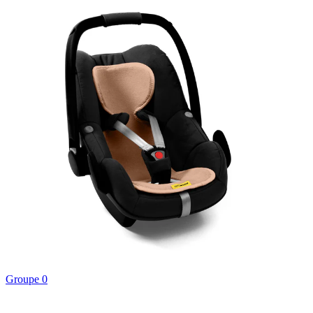
Groupe 0