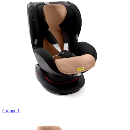
Groupe 1