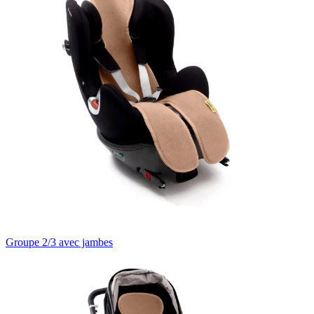
Groupe 2/3 avec jambes