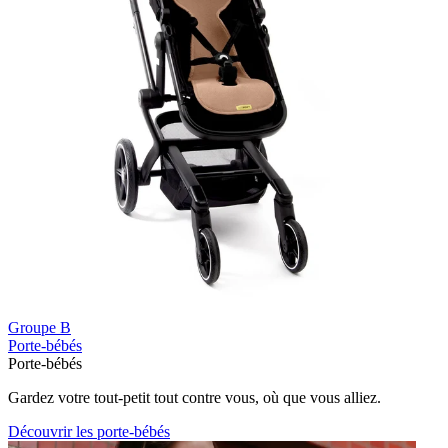
Groupe B
Porte-bébés
Porte-bébés
Gardez votre tout-petit tout contre vous, où que vous alliez.
Découvrir les porte-bébés