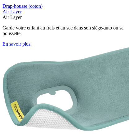
Drap-housse (coton)
Air Layer
Air Layer
Garde votre enfant au frais et au sec dans son siège-auto ou sa
poussette.
En savoir plus