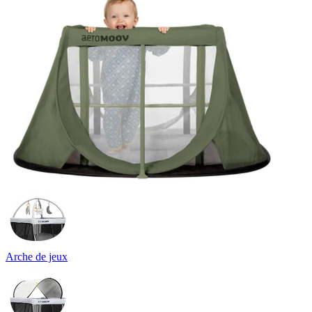
Arche de jeux