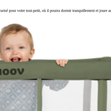
 pour votre tout-petit, où il pourra dormir tranquillement et jouer auta