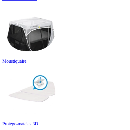
Moustiquaire
Protège-matelas 3D