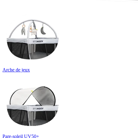
Arche de jeux
Pare-soleil UV50+