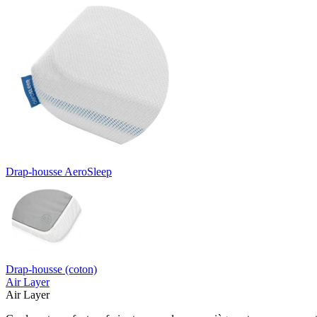
Drap-housse AeroSleep
Drap-housse (coton)
Air Layer
Air Layer