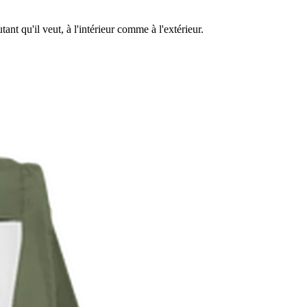
nt qu'il veut, à l'intérieur comme à l'extérieur.