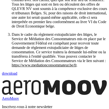
Tous les litiges qui sont en lien ou découlent des offres de
QLEVR NV sont soumis à la compétence exclusive des cours
et tribunaux Belges. Si, pour des raisons de droit international,
une autre loi serait quand-même applicable, celle-ci sera
interprétée en premier lieu conformément au livre VI du Code
de Droit Economique belge.
Dans le cadre du règlement extrajudiciaire des litiges, le
Service de Médiation des Consommateurs mis en place par le
Gouvernement Fédéral est compétant pour recevoir toute
demande de règlement extrajudiciaire de litiges de
consommation. Ce service traitera la demande lui-même ou la
transfèrera à l'entité qualifiée. Vous pouvez contacter le
Service de Médiation des Consommateurs via le lien suivant :
https://www.mediationconsommateur.be/fr
.
download
AeroMoov
Inscrivez-vous à notre newsletter