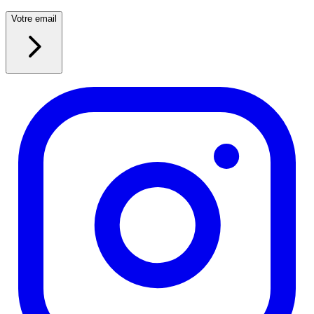
Votre email