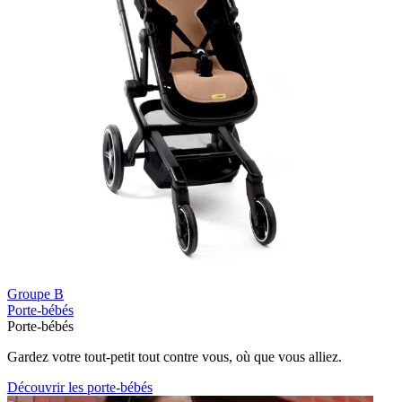
Groupe B
Porte-bébés
Porte-bébés
Gardez votre tout-petit tout contre vous, où que vous alliez.
Découvrir les porte-bébés