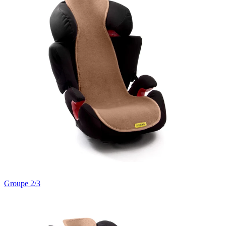
Groupe 2/3