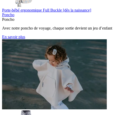
Porte-bébé ergonomique Full Buckle [dès la naissance]
Poncho
Poncho
Avec notre poncho de voyage, chaque sortie devient un jeu d’enfant
En savoir plus