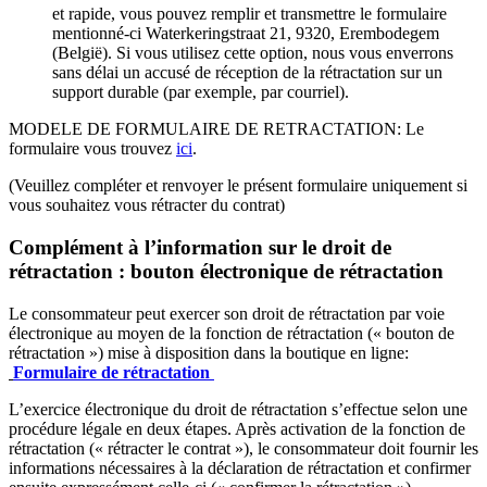
et rapide, vous pouvez remplir et transmettre le formulaire
mentionné-ci Waterkeringstraat 21, 9320, Erembodegem
(België). Si vous utilisez cette option, nous vous enverrons
sans délai un accusé de réception de la rétractation sur un
support durable (par exemple, par courriel).
MODELE DE FORMULAIRE DE RETRACTATION: Le
formulaire vous trouvez
ici
.
(Veuillez compléter et renvoyer le présent formulaire uniquement si
vous souhaitez vous rétracter du contrat)
Complément à l’information sur le droit de
rétractation : bouton électronique de rétractation
Le consommateur peut exercer son droit de rétractation par voie
électronique au moyen de la fonction de rétractation (« bouton de
rétractation ») mise à disposition dans la boutique en ligne:
Formulaire de rétractation
L’exercice électronique du droit de rétractation s’effectue selon une
procédure légale en deux étapes. Après activation de la fonction de
rétractation (« rétracter le contrat »), le consommateur doit fournir les
informations nécessaires à la déclaration de rétractation et confirmer