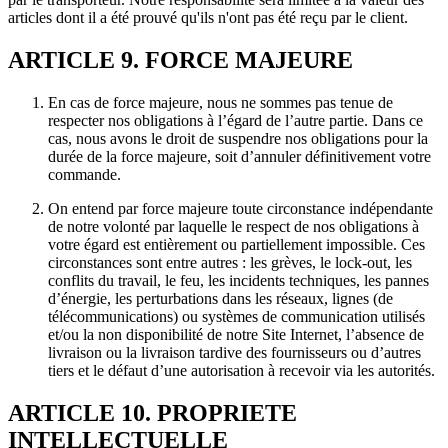
articles dont il a été prouvé qu'ils n'ont pas été reçu par le client.
ARTICLE 9. FORCE MAJEURE
En cas de force majeure, nous ne sommes pas tenue de
respecter nos obligations à l’égard de l’autre partie. Dans ce
cas, nous avons le droit de suspendre nos obligations pour la
durée de la force majeure, soit d’annuler définitivement votre
commande.
On entend par force majeure toute circonstance indépendante
de notre volonté par laquelle le respect de nos obligations à
votre égard est entièrement ou partiellement impossible. Ces
circonstances sont entre autres : les grèves, le lock-out, les
conflits du travail, le feu, les incidents techniques, les pannes
d’énergie, les perturbations dans les réseaux, lignes (de
télécommunications) ou systèmes de communication utilisés
et/ou la non disponibilité de notre Site Internet, l’absence de
livraison ou la livraison tardive des fournisseurs ou d’autres
tiers et le défaut d’une autorisation à recevoir via les autorités.
ARTICLE 10. PROPRIETE
INTELLECTUELLE