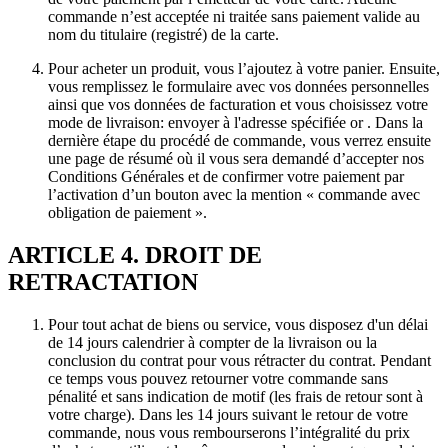
commande n’est acceptée ni traitée sans paiement valide au
nom du titulaire (registré) de la carte.
Pour acheter un produit, vous l’ajoutez à votre panier. Ensuite,
vous remplissez le formulaire avec vos données personnelles
ainsi que vos données de facturation et vous choisissez votre
mode de livraison: envoyer à l'adresse spécifiée or . Dans la
dernière étape du procédé de commande, vous verrez ensuite
une page de résumé où il vous sera demandé d’accepter nos
Conditions Générales et de confirmer votre paiement par
l’activation d’un bouton avec la mention « commande avec
obligation de paiement ».
ARTICLE 4. DROIT DE
RETRACTATION
Pour tout achat de biens ou service, vous disposez d'un délai
de 14 jours calendrier à compter de la livraison ou la
conclusion du contrat pour vous rétracter du contrat. Pendant
ce temps vous pouvez retourner votre commande sans
pénalité et sans indication de motif (les frais de retour sont à
votre charge). Dans les 14 jours suivant le retour de votre
commande, nous vous rembourserons l’intégralité du prix