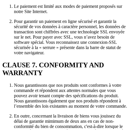
Le paiement est limité aux modes de paiement proposés sur
notre Site Internet.
Pour garantir un paiement en ligne sécurisé et garantir la
sécurité de vos données à caractère personnel, les données de
transaction sont chiffrées avec une technologie SSL envoyée
sur le net. Pour payer avec SSL, vous n’avez besoin de
software spécial. Vous reconnaissez une connexion-SSL
sécurisée à la « serrure » présente dans la barre de statut de
votre navigateur.
CLAUSE 7. CONFORMITY AND
WARRANTY
Nous garantissons que nos produits sont conformes à votre
commande et répondent aux attentes normales que vous
pouvez avoir tenant compte des spécifications du produit.
Nous garantissons également que nos produits répondent à
l’ensemble des lois existantes au moment de votre commande.
En outre, concernant la livraison de biens vous jouissez du
délai de garantie mimimum de deux ans en cas de non-
conformité du bien de consommation, c'est-à-dire lorsque le