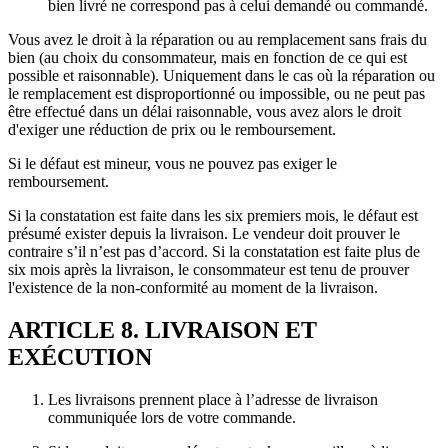
bien livré ne correspond pas à celui demandé ou commandé.
Vous avez le droit à la réparation ou au remplacement sans frais du
bien (au choix du consommateur, mais en fonction de ce qui est
possible et raisonnable). Uniquement dans le cas où la réparation ou
le remplacement est disproportionné ou impossible, ou ne peut pas
être effectué dans un délai raisonnable, vous avez alors le droit
d'exiger une réduction de prix ou le remboursement.
Si le défaut est mineur, vous ne pouvez pas exiger le
remboursement.
Si la constatation est faite dans les six premiers mois, le défaut est
présumé exister depuis la livraison. Le vendeur doit prouver le
contraire s’il n’est pas d’accord. Si la constatation est faite plus de
six mois après la livraison, le consommateur est tenu de prouver
l'existence de la non-conformité au moment de la livraison.
ARTICLE 8. LIVRAISON ET
EXÉCUTION
Les livraisons prennent place à l’adresse de livraison
communiquée lors de votre commande.