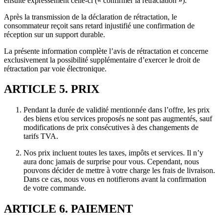
ensuite expressément celle-ci (« confirmer la rétractation »).
Après la transmission de la déclaration de rétractation, le
consommateur reçoit sans retard injustifié une confirmation de
réception sur un support durable.
La présente information complète l’avis de rétractation et concerne
exclusivement la possibilité supplémentaire d’exercer le droit de
rétractation par voie électronique.
ARTICLE 5. PRIX
Pendant la durée de validité mentionnée dans l’offre, les prix
des biens et/ou services proposés ne sont pas augmentés, sauf
modifications de prix consécutives à des changements de
tarifs TVA.
Nos prix incluent toutes les taxes, impôts et services. Il n’y
aura donc jamais de surprise pour vous. Cependant, nous
pouvons décider de mettre à votre charge les frais de livraison.
Dans ce cas, nous vous en notifierons avant la confirmation
de votre commande.
ARTICLE 6. PAIEMENT