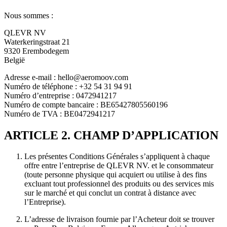
Nous sommes :
QLEVR NV
Waterkeringstraat 21
9320 Erembodegem
België
Adresse e-mail : hello@aeromoov.com
Numéro de téléphone : +32 54 31 94 91
Numéro d’entreprise : 0472941217
Numéro de compte bancaire : BE65427805560196
Numéro de TVA : BE0472941217
ARTICLE 2. CHAMP D’APPLICATION
Les présentes Conditions Générales s’appliquent à chaque
offre entre l’entreprise de QLEVR NV. et le consommateur
(toute personne physique qui acquiert ou utilise à des fins
excluant tout professionnel des produits ou des services mis
sur le marché et qui conclut un contrat à distance avec
l’Entreprise).
L’adresse de livraison fournie par l’Acheteur doit se trouver