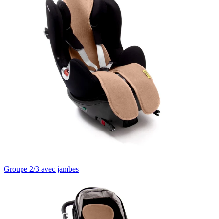
Groupe 2/3 avec jambes