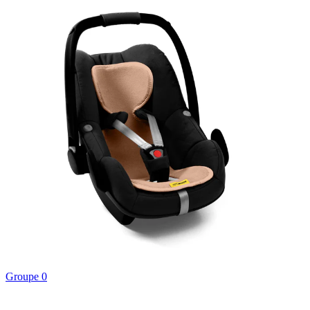
Groupe 0