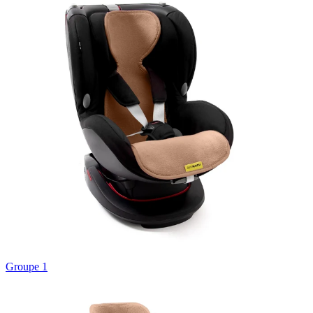
Groupe 1