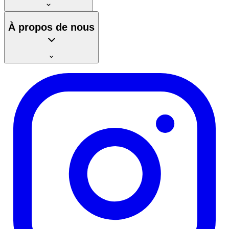
À propos de nous