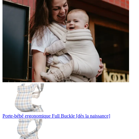
Porte-bébé ergonomique Full Buckle [dès la naissance]