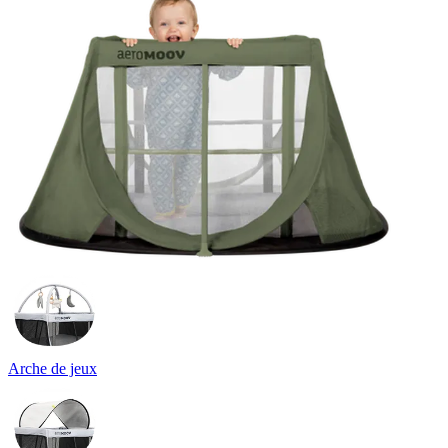
Arche de jeux