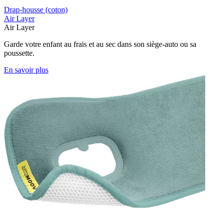
Drap-housse (coton)
Air Layer
Air Layer
Garde votre enfant au frais et au sec dans son siège-auto ou sa
poussette.
En savoir plus