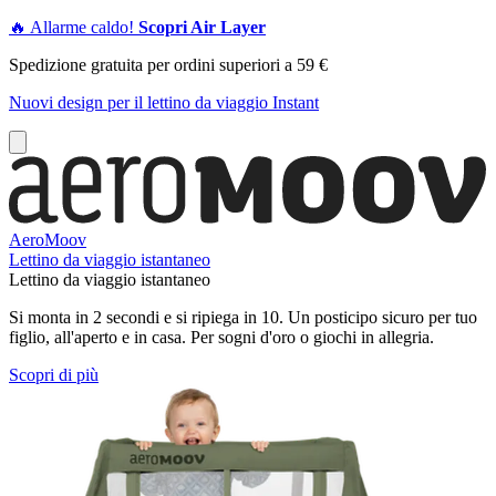
🔥 Allarme caldo!
Scopri Air Layer
Spedizione gratuita per ordini superiori a 59 €
Nuovi design per il lettino da viaggio Instant
AeroMoov
Lettino da viaggio istantaneo
Lettino da viaggio istantaneo
Si monta in 2 secondi e si ripiega in 10. Un posticipo sicuro per tuo
figlio, all'aperto e in casa. Per sogni d'oro o giochi in allegria.
Scopri di più