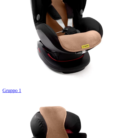
Gruppo 1