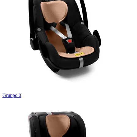
Gruppo 0