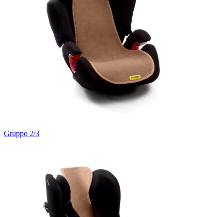
Gruppo 2/3