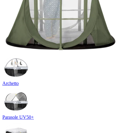
Archetto
Parasole UV50+