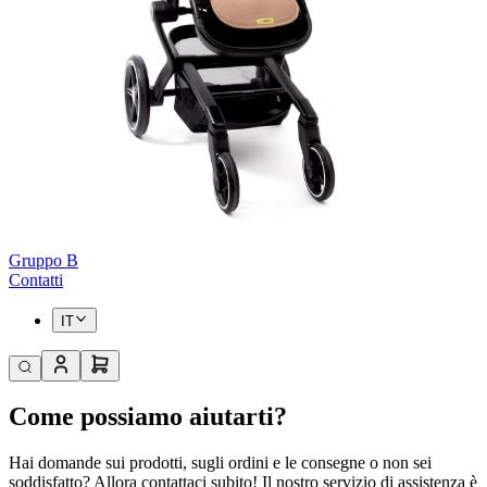
Gruppo B
Contatti
IT
Come possiamo aiutarti?
Hai domande sui prodotti, sugli ordini e le consegne o non sei
soddisfatto? Allora contattaci subito! Il nostro servizio di assistenza è