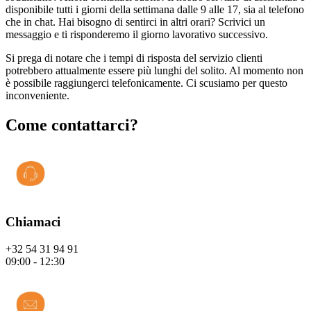
disponibile tutti i giorni della settimana dalle 9 alle 17, sia al telefono
che in chat. Hai bisogno di sentirci in altri orari? Scrivici un
messaggio e ti risponderemo il giorno lavorativo successivo.
Si prega di notare che i tempi di risposta del servizio clienti
potrebbero attualmente essere più lunghi del solito. Al momento non
è possibile raggiungerci telefonicamente. Ci scusiamo per questo
inconveniente.
Come contattarci?
Chiamaci
+32 54 31 94 91
09:00 - 12:30