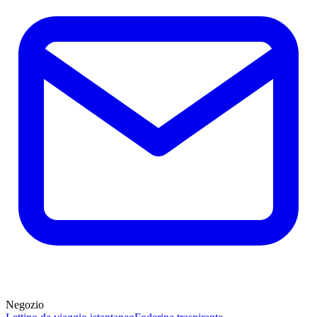
Negozio