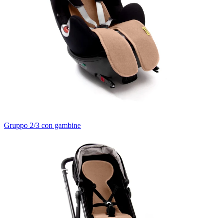
Gruppo 2/3 con gambine