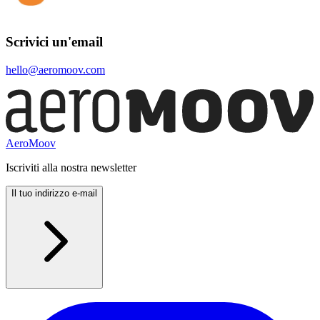
Scrivici un'email
hello@aeromoov.com
AeroMoov
Iscriviti alla nostra newsletter
Il tuo indirizzo e-mail