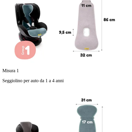
Misura 1
Seggiolino per auto da 1 a 4 anni