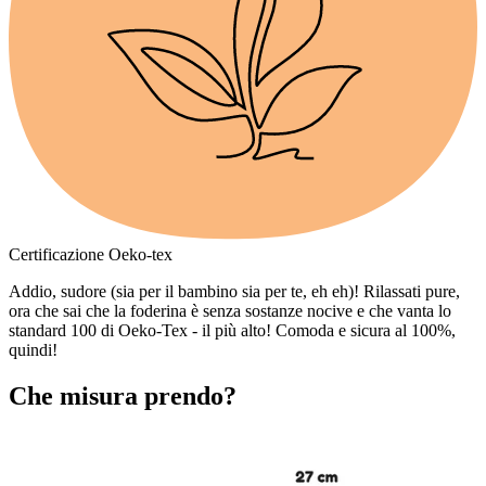
Certificazione Oeko-tex
Addio, sudore (sia per il bambino sia per te, eh eh)! Rilassati pure,
ora che sai che la foderina è senza sostanze nocive e che vanta lo
standard 100 di Oeko-Tex - il più alto! Comoda e sicura al 100%,
quindi!
Che misura prendo?