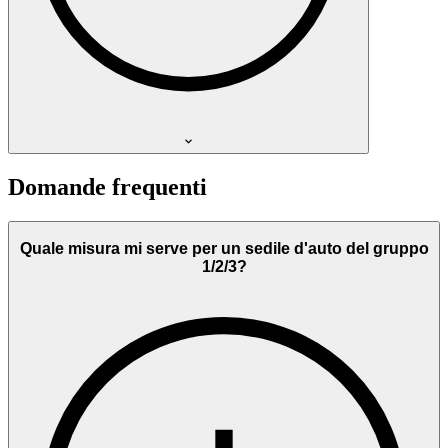
Domande frequenti
Quale misura mi serve per un sedile d'auto del gruppo
1/2/3?