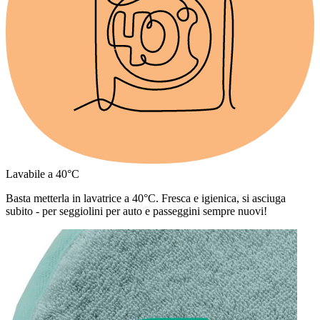
Lavabile a 40°C
Basta metterla in lavatrice a 40°C. Fresca e igienica, si asciuga
subito - per seggiolini per auto e passeggini sempre nuovi!