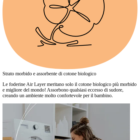
Strato morbido e assorbente di cotone biologico
Le foderine Air Layer meritano solo il cotone biologico più morbido
e migliore del mondo! Assorbono qualsiasi eccesso di sudore,
creando un ambiente molto confortevole per il bambino.