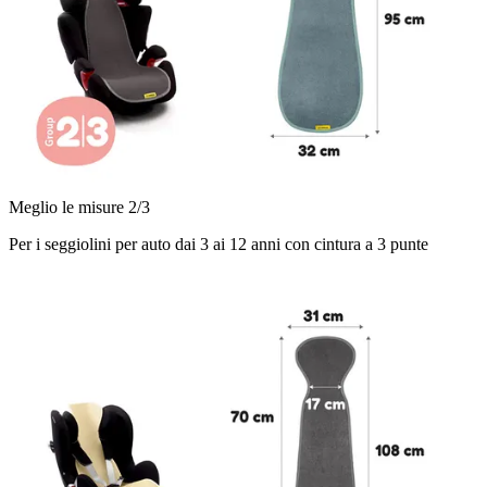
Meglio le misure 2/3
Per i seggiolini per auto dai 3 ai 12 anni con cintura a 3 punte