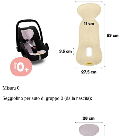
Misura 0
Seggiolino per auto di gruppo 0 (dalla nascita):