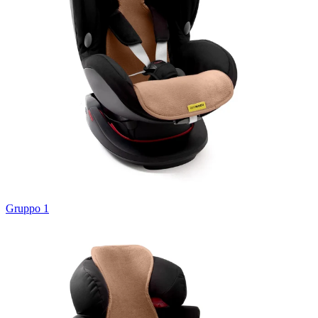
Gruppo 1