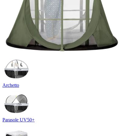
Archetto
Parasole UV50+