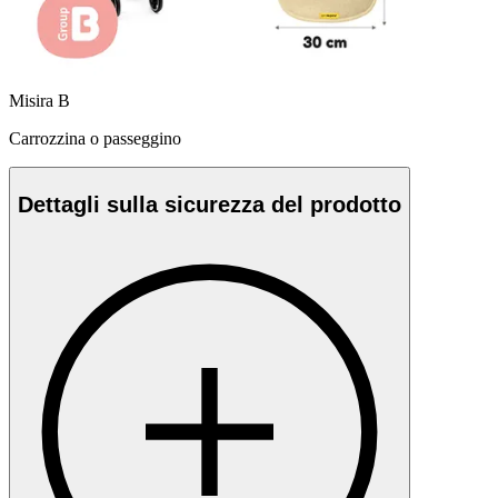
Misira B
Carrozzina o passeggino
Dettagli sulla sicurezza del prodotto