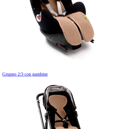
Gruppo 2/3 con gambine