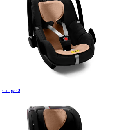
Gruppo 0