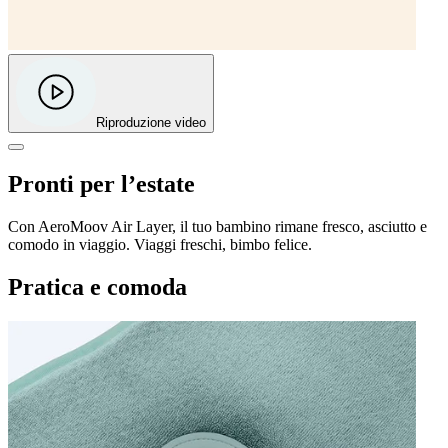
Riproduzione video
Pronti per l’estate
Con AeroMoov Air Layer, il tuo bambino rimane fresco, asciutto e
comodo in viaggio. Viaggi freschi, bimbo felice.
Pratica e comoda