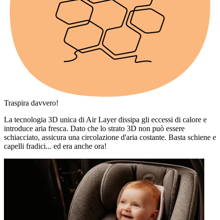
Traspira davvero!
La tecnologia 3D unica di Air Layer dissipa gli eccessi di calore e
introduce aria fresca. Dato che lo strato 3D non può essere
schiacciato, assicura una circolazione d'aria costante. Basta schiene e
capelli fradici... ed era anche ora!