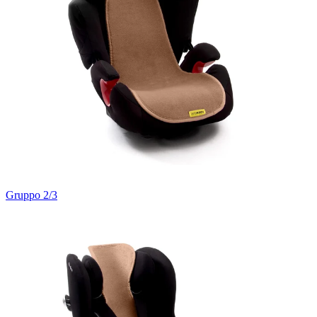
Gruppo 2/3