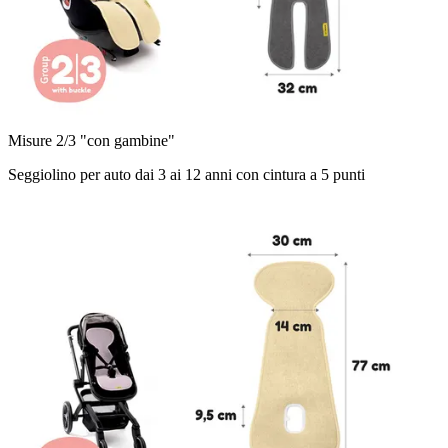
Misure 2/3 "con gambine"
Seggiolino per auto dai 3 ai 12 anni con cintura a 5 punti