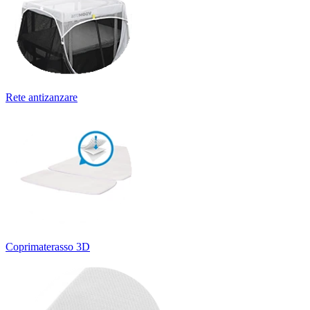
Rete antizanzare
Coprimaterasso 3D