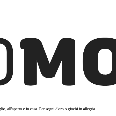
io, all'aperto e in casa. Per sogni d'oro o giochi in allegria.