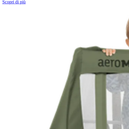
Scopri di più