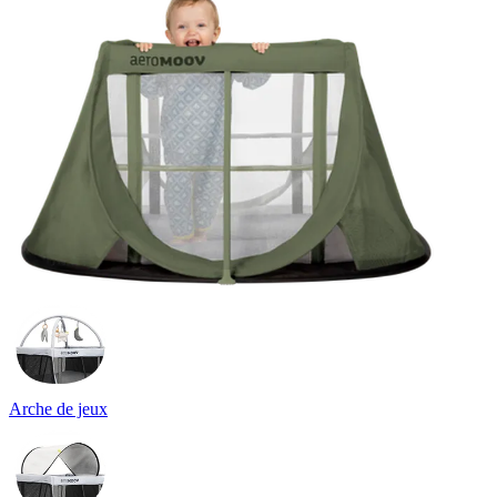
Arche de jeux