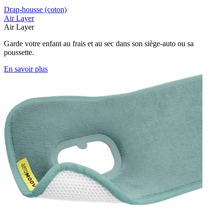
Drap-housse (coton)
Air Layer
Air Layer
Garde votre enfant au frais et au sec dans son siège-auto ou sa
poussette.
En savoir plus