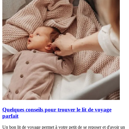
Quelques conseils pour trouver le lit de voyage
parfait
Un bon lit de voyage permet à votre petit de se reposer et d'avoir un