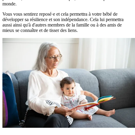
monde.
Vous vous sentirez reposé·e et cela permettra à votre bébé de
développer sa résilience et son indépendance. Cela lui permettra
aussi ainsi qu'à d'autres membres de la famille ou à des amis de
mieux se connaître et de tisser des liens.