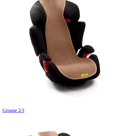
Groupe 2/3