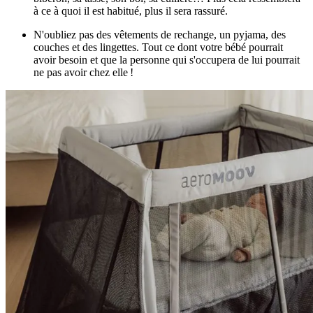
à ce à quoi il est habitué, plus il sera rassuré.
N'oubliez pas des vêtements de rechange, un pyjama, des
couches et des lingettes. Tout ce dont votre bébé pourrait
avoir besoin et que la personne qui s'occupera de lui pourrait
ne pas avoir chez elle !