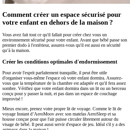
Comment créer un espace sécurisé pour
votre enfant en dehors de la maison ?
Vous avez fait tout ce qu'il fallait pour créer chez vous un
environnement sécurisé pour votre enfant. Avant que bébé passe son
premier dodo à l'extérieur, assurez-vous qu'il est aussi en sécurité
qu’à la maison.
Créer les conditions optimales d'endormissement
Pour avoir l'esprit parfaitement tranquille, il peut être utile
d'organiser vous-même l'espace où votre enfant dormira. Assurez-
vous que la température de la chambre est adaptée et qu'il fera assez
sombre. Vérifiez que votre enfant dormira dans un lit ou un berceau
conçu pour y passer la nuit, et pas dans un espace de couchage
improvisé !
Mieux encore, prenez votre propre lit de voyage. Comme le lit de
voyage Instant d’AeroMoov avec son matelas AeroSleep et sa
housse conçue pour que l'air puisse circuler librement autour du
visage de bébé. Il peut aussi servir d'espace de jeu. Idéal s'il y a des
animaux dans la maison !