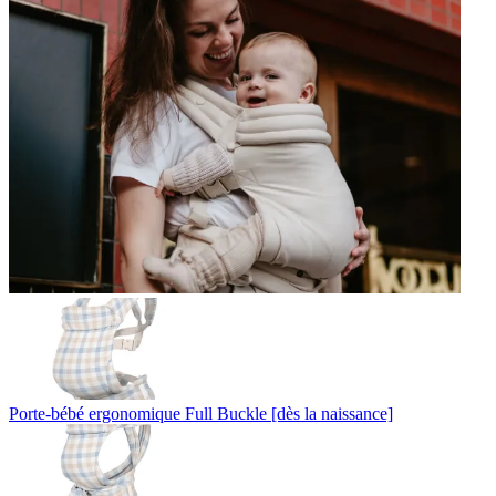
Porte-bébé ergonomique Full Buckle [dès la naissance]