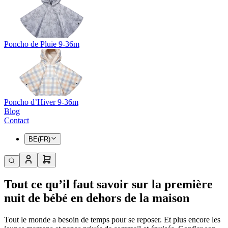
Poncho de Pluie 9-36m
Poncho d’Hiver 9-36m
Blog
Contact
BE(FR)
Tout ce qu’il faut savoir sur la première
nuit de bébé en dehors de la maison
Tout le monde a besoin de temps pour se reposer. Et plus encore les