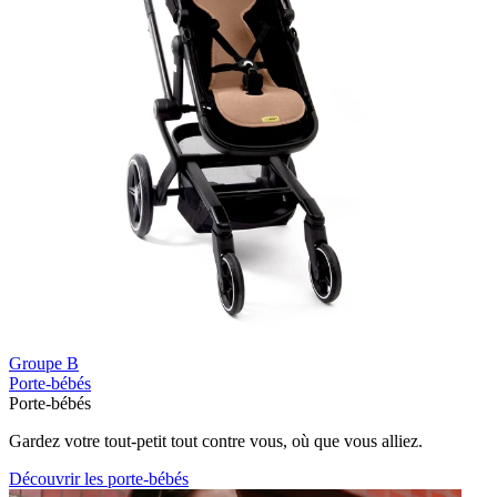
Groupe B
Porte-bébés
Porte-bébés
Gardez votre tout-petit tout contre vous, où que vous alliez.
Découvrir les porte-bébés