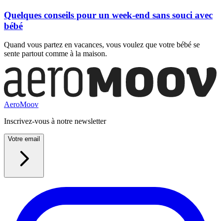
Quelques conseils pour un week-end sans souci avec
bébé
Quand vous partez en vacances, vous voulez que votre bébé se
sente partout comme à la maison.
AeroMoov
Inscrivez-vous à notre newsletter
Votre email