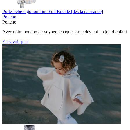
Porte-bébé ergonomique Full Buckle [dès la naissance]
Poncho
Poncho
Avec notre poncho de voyage, chaque sortie devient un jeu d’enfant
En savoir plus