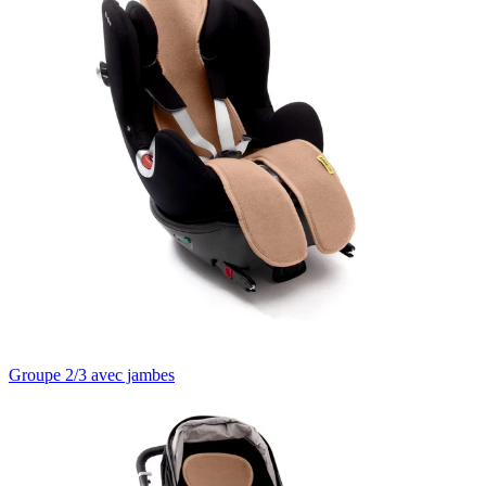
Groupe 2/3 avec jambes