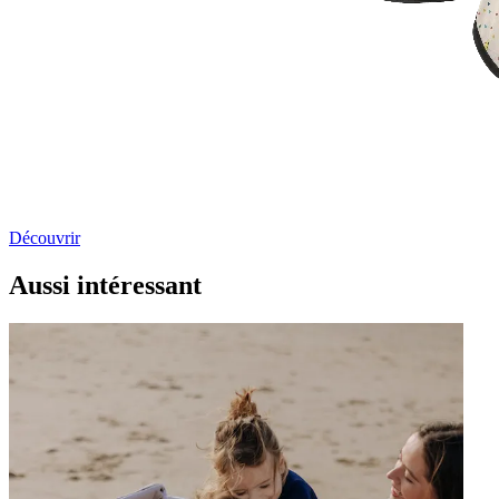
Découvrir
Aussi intéressant