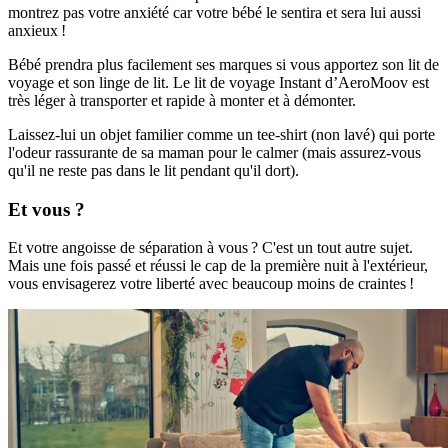
montrez pas votre anxiété car votre bébé le sentira et sera lui aussi
anxieux !
Bébé prendra plus facilement ses marques si vous apportez son lit de
voyage et son linge de lit. Le lit de voyage Instant d’AeroMoov est
très léger à transporter et rapide à monter et à démonter.
Laissez-lui un objet familier comme un tee-shirt (non lavé) qui porte
l'odeur rassurante de sa maman pour le calmer (mais assurez-vous
qu'il ne reste pas dans le lit pendant qu'il dort).
Et vous ?
Et votre angoisse de séparation à vous ? C'est un tout autre sujet.
Mais une fois passé et réussi le cap de la première nuit à l'extérieur,
vous envisagerez votre liberté avec beaucoup moins de craintes !