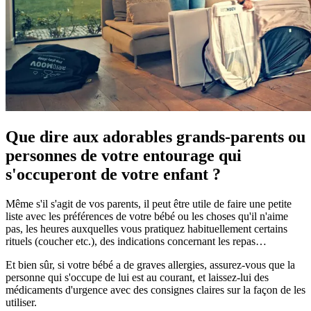
Que dire aux adorables grands-parents ou
personnes de votre entourage qui
s'occuperont de votre enfant ?
Même s'il s'agit de vos parents, il peut être utile de faire une petite
liste avec les préférences de votre bébé ou les choses qu'il n'aime
pas, les heures auxquelles vous pratiquez habituellement certains
rituels (coucher etc.), des indications concernant les repas…
Et bien sûr, si votre bébé a de graves allergies, assurez-vous que la
personne qui s'occupe de lui est au courant, et laissez-lui des
médicaments d'urgence avec des consignes claires sur la façon de les
utiliser.