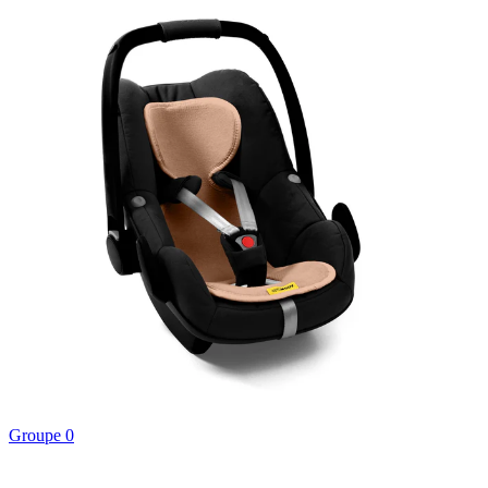
Groupe 0