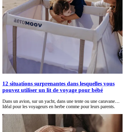
12 situations surprenantes dans lesquelles vous
pouvez utiliser un lit de voyage pour bébé
Dans un avion, sur un yacht, dans une tente ou une caravane…
Idéal pour les voyageurs en herbe comme pour leurs parents.