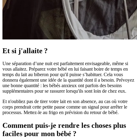
Et si j'allaite ?
Une séparation d’une nuit est parfaitement envisageable, même si
vous allaitez. Préparez votre bébé en lui faisant boire de temps en
temps du lait au biberon pour qu'il puisse s’habituer. Cela vous
donnera également une idée de la quantité dont il a besoin. Prévoyez
une bonne quantité : les bébés anxieux ont parfois des besoins
supplémentaires pour se rassurer lorsqu'ils sont loin de chez eux.
Et n'oubliez pas de tirer votre lait en son absence, au cas où votre
corps prendrait cette petite pause comme un signal pour arrêter le
processus. Mettez-le au frigo en prévision du retour de bébé.
Comment puis-je rendre les choses plus
faciles pour mon bébé ?