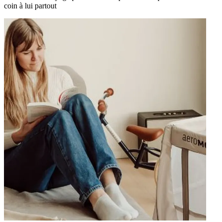
coin à lui partout