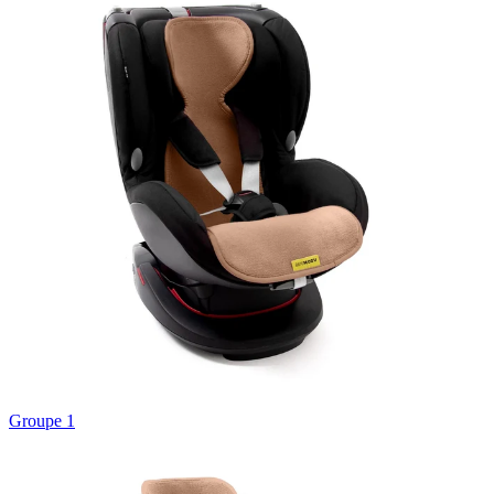
Groupe 1