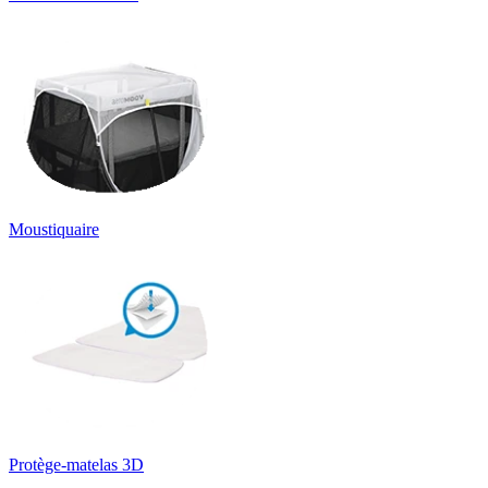
Moustiquaire
Protège-matelas 3D