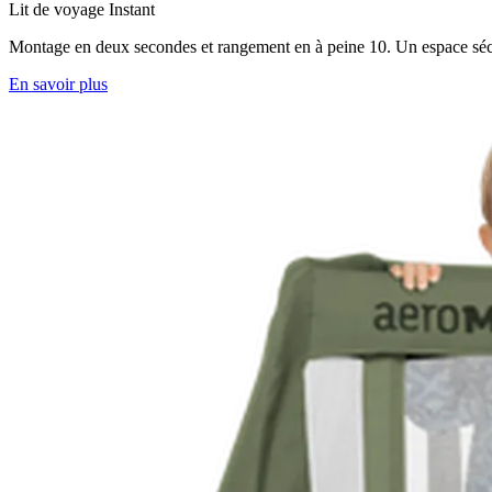
Lit de voyage Instant
Montage en deux secondes et rangement en à peine 10. Un espace sécurisé
En savoir plus