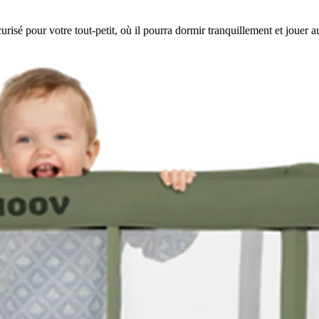
 pour votre tout-petit, où il pourra dormir tranquillement et jouer auta