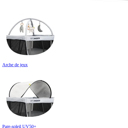
Arche de jeux
Pare-soleil UV50+