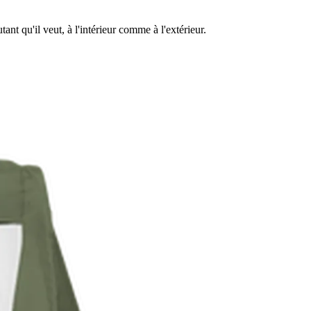
nt qu'il veut, à l'intérieur comme à l'extérieur.