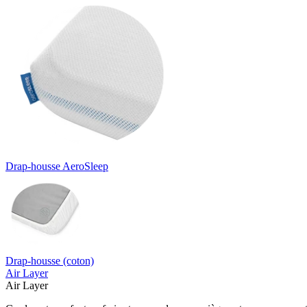
Drap-housse AeroSleep
Drap-housse (coton)
Air Layer
Air Layer