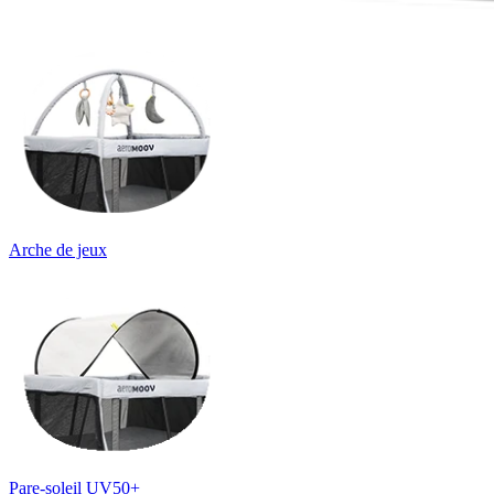
Arche de jeux
Pare-soleil UV50+