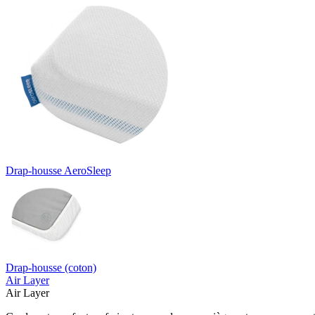
Drap-housse AeroSleep
Drap-housse (coton)
Air Layer
Air Layer