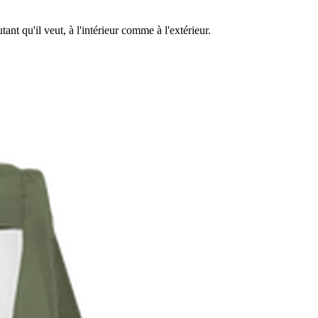
nt qu'il veut, à l'intérieur comme à l'extérieur.