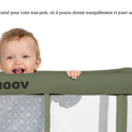
 pour votre tout-petit, où il pourra dormir tranquillement et jouer auta