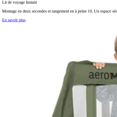
Lit de voyage Instant
Montage en deux secondes et rangement en à peine 10. Un espace sécurisé
En savoir plus