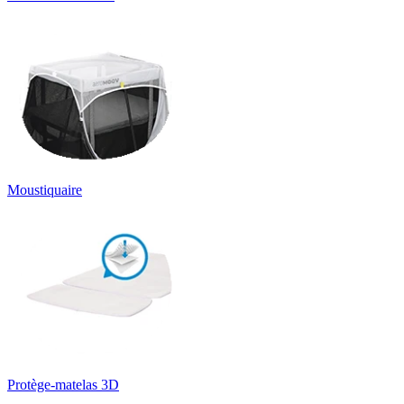
Moustiquaire
Protège-matelas 3D