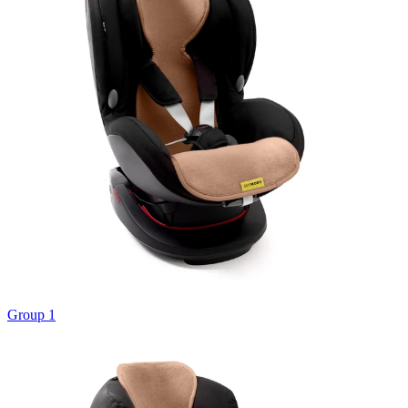
Group 1