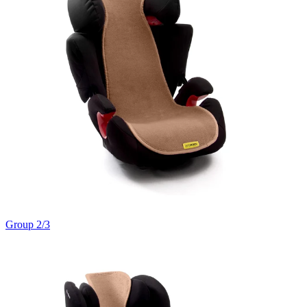
Group 2/3