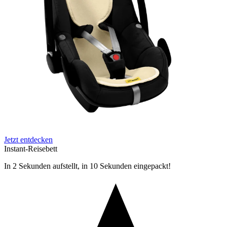
Jetzt entdecken
Instant-Reisebett
In 2 Sekunden aufstellt, in 10 Sekunden eingepackt!