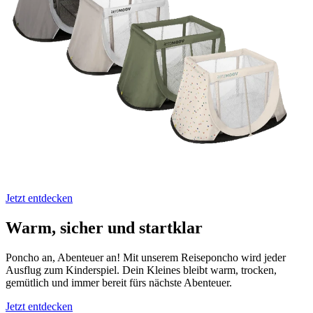
Jetzt entdecken
Warm, sicher und startklar
Poncho an, Abenteuer an! Mit unserem Reiseponcho wird jeder
Ausflug zum Kinderspiel. Dein Kleines bleibt warm, trocken,
gemütlich und immer bereit fürs nächste Abenteuer.
Jetzt entdecken