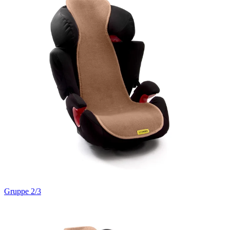
Gruppe 2/3