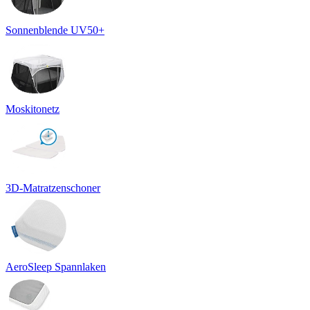
Sonnenblende UV50+
Moskitonetz
3D-Matratzenschoner
AeroSleep Spannlaken