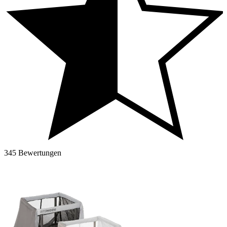
345 Bewertungen