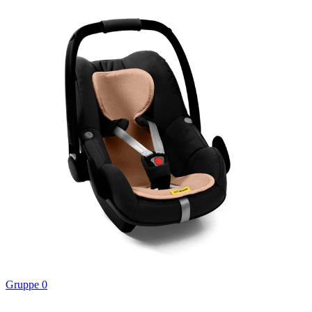
Gruppe 0