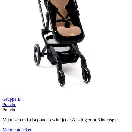
Gruppe B
Poncho
Poncho
Mit unserem Reiseponcho wird jeder Ausflug zum Kinderspiel.
Mehr entdecken