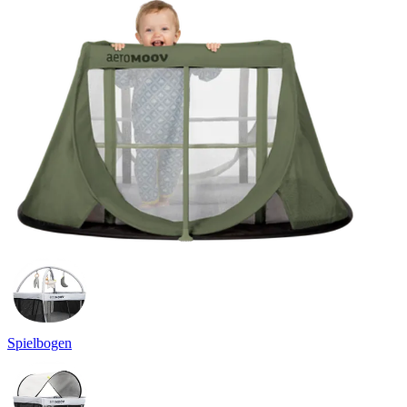
Spielbogen