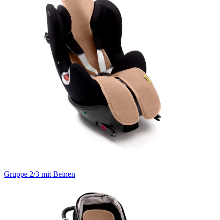
Gruppe 2/3 mit Beinen