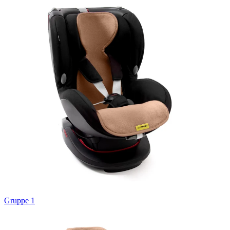
Gruppe 1