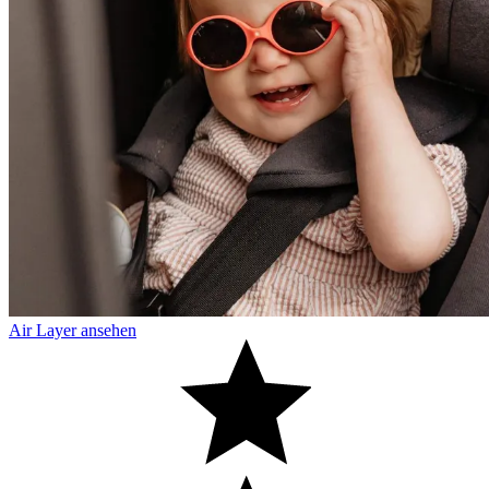
Air Layer ansehen