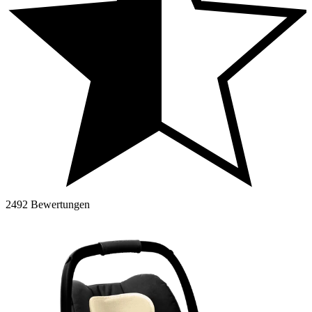
2492 Bewertungen