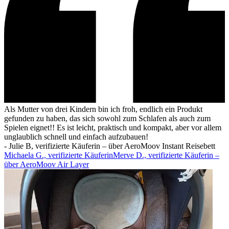
Als Mutter von drei Kindern bin ich froh, endlich ein Produkt
gefunden zu haben, das sich sowohl zum Schlafen als auch zum
Spielen eignet!! Es ist leicht, praktisch und kompakt, aber vor allem
unglaublich schnell und einfach aufzubauen!
-
Julie B, verifizierte Käuferin – über AeroMoov Instant Reisebett
Michaela G., verifizierte KäuferinMerve D., verifizierte Käuferin –
über AeroMoov Air Layer