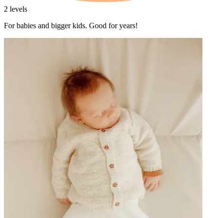
2 levels
For babies and bigger kids. Good for years!