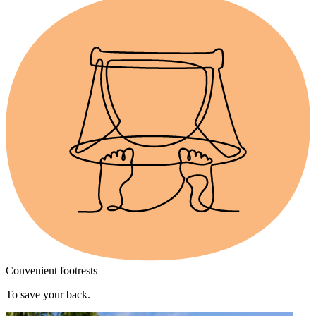
Convenient footrests
To save your back.