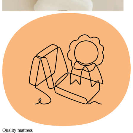
Quality mattress