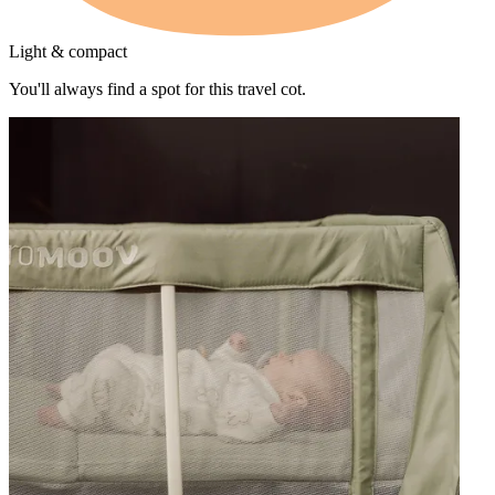
Light & compact
You'll always find a spot for this travel cot.