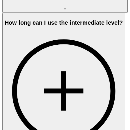
How long can I use the intermediate level?