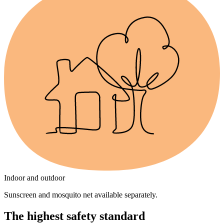
Indoor and outdoor
Sunscreen and mosquito net available separately.
The highest safety standard