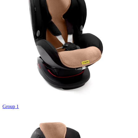
Group 1