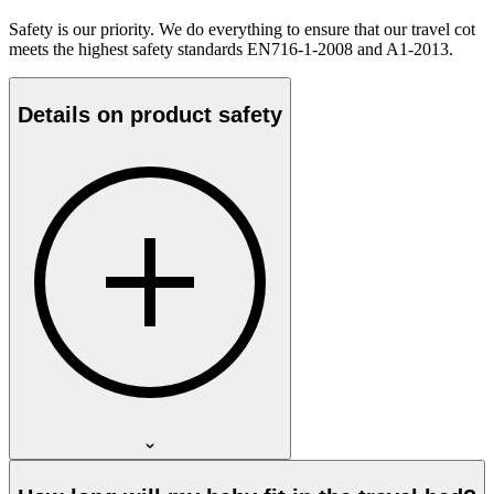
Safety is our priority. We do everything to ensure that our travel cot
meets the highest safety standards EN716-1-2008 and A1-2013.
Details on product safety