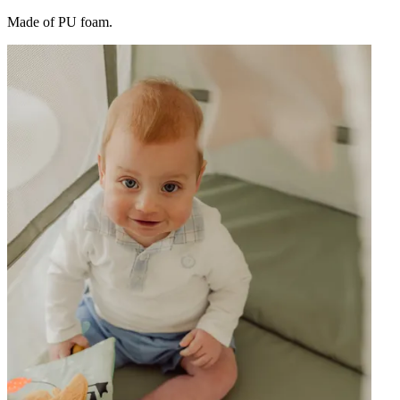
Made of PU foam.