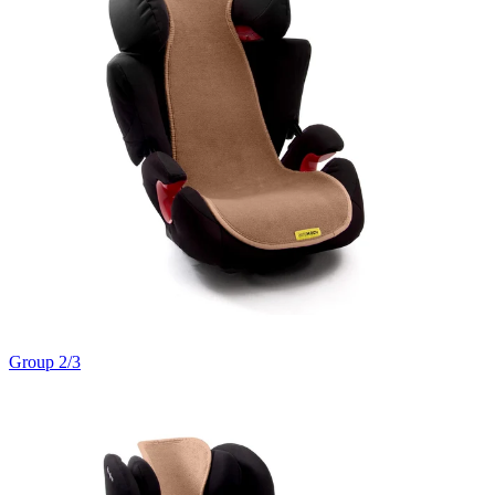
Group 2/3