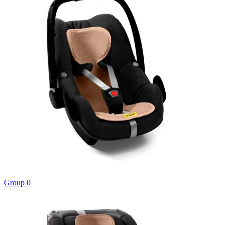
Group 0